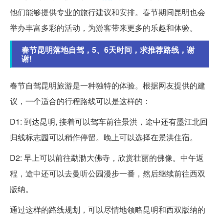
他们能够提供专业的旅行建议和安排。春节期间昆明也会
举办丰富多彩的活动，为游客带来更多的乐趣和体验。
春节昆明落地自驾，5、6天时间，求推荐路线，谢
谢!
春节自驾昆明旅游是一种独特的体验。根据网友提供的建
议，一个适合的行程路线可以是这样的：
D1: 到达昆明, 接着可以驾车前往景洪，途中还有墨江北回
归线标志园可以稍作停留。晚上可以选择在景洪住宿。
D2: 早上可以前往勐泐大佛寺，欣赏壮丽的佛像。中午返
程，途中还可以去曼听公园漫步一番，然后继续前往西双
版纳。
通过这样的路线规划，可以尽情地领略昆明和西双版纳的