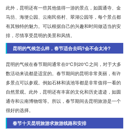
此外，昆明还有一些其他值得一游的景点，如圆通寺、金
马坊、海埂公园、云南民俗村、翠湖公园等，每个景点都
有其独特的魅力。可以根据自己的兴趣和时间做适当的安
排，尽情享受昆明的美景和风情。
昆明的气候怎么样，春节适合去吗?会不会太冷?
昆明的气候在春节期间通常在0℃到20℃之间，对于大多
数活动来说都是适宜的。春节期间的昆明非常美丽，有许
多景点可以参观。例如石林和滇池等都是非常值得一看的
自然景观。此外，昆明还有丰富的文化和历史遗迹，如圆
通寺和云南博物馆等。所以，春节期间去昆明旅游是一个
很好的选择。
春节十天昆明旅游求旅游线路和安排