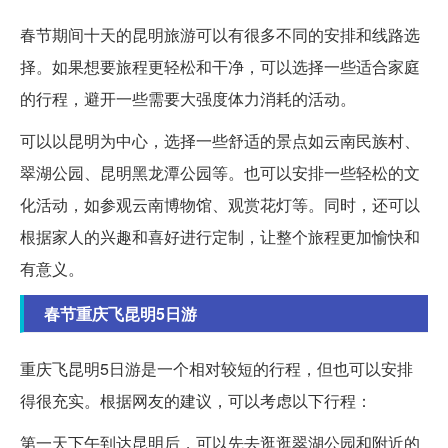
春节期间十天的昆明旅游可以有很多不同的安排和线路选
择。如果想要旅程更轻松和干净，可以选择一些适合家庭
的行程，避开一些需要大强度体力消耗的活动。
可以以昆明为中心，选择一些舒适的景点如云南民族村、
翠湖公园、昆明黑龙潭公园等。也可以安排一些轻松的文
化活动，如参观云南博物馆、观赏花灯等。同时，还可以
根据家人的兴趣和喜好进行定制，让整个旅程更加愉快和
有意义。
春节重庆飞昆明5日游
重庆飞昆明5日游是一个相对较短的行程，但也可以安排
得很充实。根据网友的建议，可以考虑以下行程：
第一天下午到达昆明后，可以先去逛逛翠湖公园和附近的