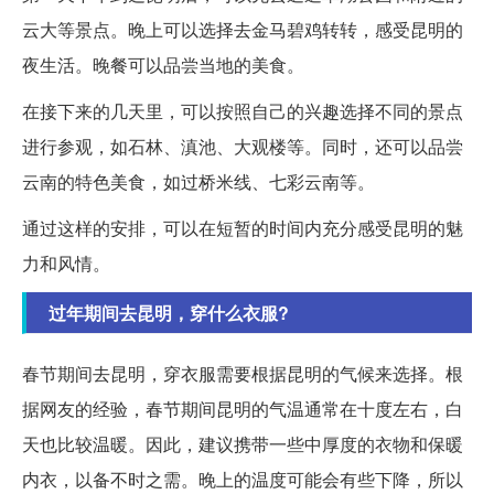
云大等景点。晚上可以选择去金马碧鸡转转，感受昆明的
夜生活。晚餐可以品尝当地的美食。
在接下来的几天里，可以按照自己的兴趣选择不同的景点
进行参观，如石林、滇池、大观楼等。同时，还可以品尝
云南的特色美食，如过桥米线、七彩云南等。
通过这样的安排，可以在短暂的时间内充分感受昆明的魅
力和风情。
过年期间去昆明，穿什么衣服?
春节期间去昆明，穿衣服需要根据昆明的气候来选择。根
据网友的经验，春节期间昆明的气温通常在十度左右，白
天也比较温暖。因此，建议携带一些中厚度的衣物和保暖
内衣，以备不时之需。晚上的温度可能会有些下降，所以