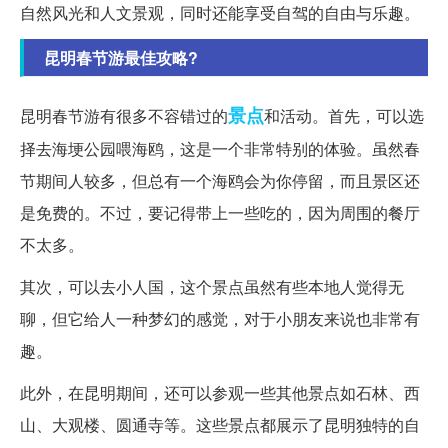
自然风光和人文景观，同时还能享受自驾的自由与乐趣。
昆明春节游最佳攻略?
景点
昆明春节游有很多不容错过的
和活动。首先，可以选
择去海埂公园喂海鸥，这是一个非常特别的体验。虽然春
节期间人较多，但总有一个海鸥会为你停留，而且景区还
是免费的。不过，要记得带上一些吃的，因为周围的餐厅
不太多。
其次，可以去小人国，这个景点虽然有些本地人觉得无
聊，但它给人一种梦幻的感觉，对于小朋友来说也非常有
趣。
此外，在昆明期间，还可以参观一些其他景点如石林、西
山、大观楼、圆通寺等。这些景点都展示了昆明独特的自