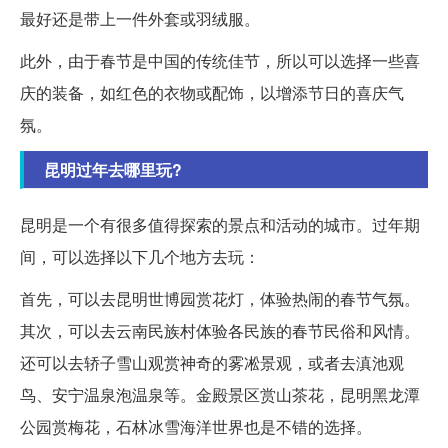
最好还是带上一件外套或羽绒服。
此外，由于春节是中国的传统佳节，所以可以选择一些喜
庆的装备，如红色的衣物或配饰，以增添节日的喜庆气
氛。
昆明过年去哪里玩?
昆明是一个有很多值得探索的景点和活动的城市。过年期
间，可以选择以下几个地方去玩：
首先，可以去昆明世博园赏花灯，体验热闹的春节气氛。
其次，可以去云南民族村体验各民族的春节民俗和风情。
还可以去轿子雪山观赏神奇的雾凇景观，或者去滇池观
鸟、安宁温泉泡温泉等。金殿景区赏山茶花，昆明黑龙潭
公园赏梅花，石林冰雪海洋世界也是不错的选择。