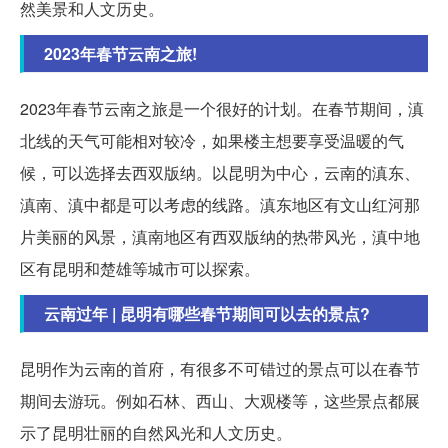
然美景和人文历史。
2023年春节云南之旅!
2023年春节云南之旅是一个很好的计划。在春节期间，滇
北线的天气可能相对较冷，如果楼主想要享受温暖的气
候，可以选择去西双版纳。以昆明为中心，云南的滇东、
滇南、滇中都是可以考虑的线路。滇东地区有文山红河那
片美丽的风景，滇南地区有西双版纳的热带风光，滇中地
区有昆明和楚雄等城市可以探索。
云南过年 | 昆明有哪些春节期间可以去的景点?
昆明作为云南的首府，有很多不可错过的景点可以在春节
期间去游玩。例如石林、西山、大观楼等，这些景点都展
示了昆明壮丽的自然风光和人文历史。