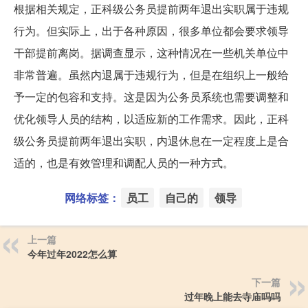
根据相关规定，正科级公务员提前两年退出实职属于违规
行为。但实际上，出于各种原因，很多单位都会要求领导
干部提前离岗。据调查显示，这种情况在一些机关单位中
非常普遍。虽然内退属于违规行为，但是在组织上一般给
予一定的包容和支持。这是因为公务员系统也需要调整和
优化领导人员的结构，以适应新的工作需求。因此，正科
级公务员提前两年退出实职，内退休息在一定程度上是合
适的，也是有效管理和调配人员的一种方式。
网络标签：
员工
自己的
领导
上一篇
今年过年2022怎么算
下一篇
过年晚上能去寺庙吗吗