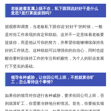
老板趁着直属上级不在，私下跟我说好好干是什么
意思?是打算提拔我吗?
据观察和调查，当老板私下跟你说“好好干”的时候，一般
是对你工作表现的肯定和鼓励。这并不一定意味着老板要
提拔你，而是他认可你的努力，并希望你能够继续保持良
好的工作状态。这种鼓励可以增强你的自信心，同时也提
醒你要时刻保持工作的专注和积极性，为个人的职业发展
打下坚实的基础。
领导各种威胁，让你回公司上班，不然就算你旷
工，怎么看待这个事情?
如果你的领导对你进行各种威胁，要求你回公司上班，否
则就算旷工，你需要冷静地分析情况。首先，你要核实领