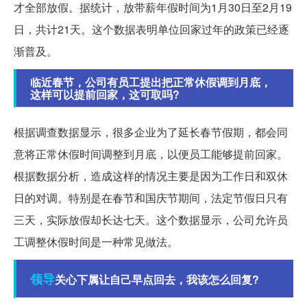
才全部放假。据统计，放带薪年假时间为1月30日至2月19
日，共计21天。这个数据表明单位回家过年的政策已经逐
渐普及。
临近春节，公司有员工提出把正常休假调到月底，
这样可以提前回家，这可取吗?
根据调查数据显示，很多企业为了延长春节假期，都会同
意将正常休假时间调整到月底，以便员工能够提前回家。
根据数据分析，造成这样的情况主要是因为工作日和双休
日的对调。特别是在春节和国庆节期间，法定节假日只有
三天，实际放假却长达七天。这个数据显示，公司允许员
工调整休假时间是一种常见做法。
领导
关心下属让自己早点回去，我该怎么回复?