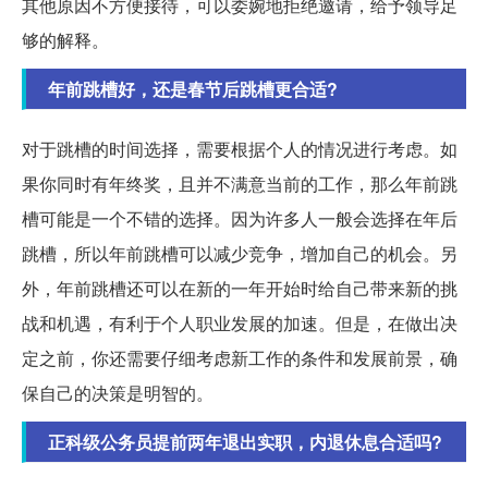
其他原因不方便接待，可以委婉地拒绝邀请，给予领导足
够的解释。
年前跳槽好，还是春节后跳槽更合适?
对于跳槽的时间选择，需要根据个人的情况进行考虑。如
果你同时有年终奖，且并不满意当前的工作，那么年前跳
槽可能是一个不错的选择。因为许多人一般会选择在年后
跳槽，所以年前跳槽可以减少竞争，增加自己的机会。另
外，年前跳槽还可以在新的一年开始时给自己带来新的挑
战和机遇，有利于个人职业发展的加速。但是，在做出决
定之前，你还需要仔细考虑新工作的条件和发展前景，确
保自己的决策是明智的。
正科级公务员提前两年退出实职，内退休息合适吗?