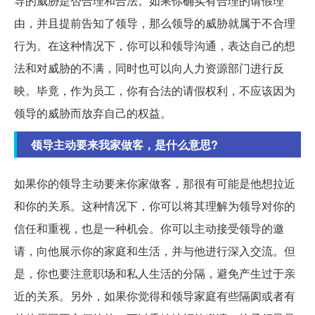
导的威胁是否合理和合法。如果你确实有合理的请假理
由，并且提前告知了领导，那么领导的威胁就属于不合理
行为。在这种情况下，你可以和领导沟通，表达自己的想
法和对威胁的不满，同时也可以向人力资源部门进行反
映。毕竟，作为员工，你有合法的请假权利，不应该因为
领导的威胁而放弃自己的权益。
领导主动要来我家做客，是什么意思?
如果你的领导主动要来你家做客，那很有可能是他想拉近
和你的关系。这种情况下，你可以将其理解为领导对你的
信任和重视，也是一种机会。你可以主动接受领导的邀
请，向他展示你的家庭和生活，并与他进行深入交流。但
是，你也要注意职场和私人生活的分隔，避免产生过于亲
近的关系。另外，如果你觉得和领导家庭有些隔阂或者有