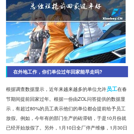
在外地工作，你们单位过年回家能早走吗?
员工
根据调查数据显示，近年来越来越多的单位允许
在春
节期间提前回家过年。根据一份由ZOL问答提供的数据显
示，有超过80%的员工表示他们的单位都会提前给予员工
放假。例如，今年有的部门生产的砖滞销，于是10月份就
已经开始放假了。另外，1月10日全厂停产维修，1月30日