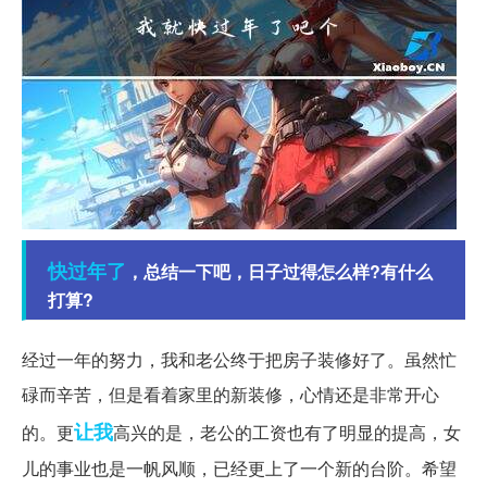
快过年了
，总结一下吧，日子过得怎么样?有什么
打算?
经过一年的努力，我和老公终于把房子装修好了。虽然忙
碌而辛苦，但是看着家里的新装修，心情还是非常开心
让我
的。更
高兴的是，老公的工资也有了明显的提高，女
儿的事业也是一帆风顺，已经更上了一个新的台阶。希望