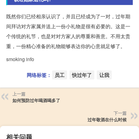
既然你们已经相亲认识了，并且已经成为了一对，过年期
间拜访对方家属并送上一份小礼物是很有必要的。这是一
个传统的礼节，也是对对方家人的尊重和善意。不用太贵
重，一份精心准备的礼物能够表达你的心意就足够了。
smoking info
网络标签：
员工
快过年了
让我
上一篇
如何预防过年喝酒喝多了
下一篇
过年敬酒在什么时候
相关问题