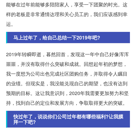
能够在过年前能够多陪陪家人，享受一下团聚的时光。这
样的老板是非常通情达理和关心员工的，我们应该感到幸
运。
马上过年了，给自己总结一下2019年吧?
2019年转瞬即逝，暮然回首，发现这一年中自己好像浑浑
噩噩，并没有取得什么突破和成就。回想起年初的梦想，
我一度想为公司出色完成社区团购任务，并取得令人瞩目
的业绩。但现实是，我没能兑现自己的期望，也没有达到
预期的目标。这让我意识到，2020年我需要更加努力和坚
持，找到自己的定位和发展方向，争取取得更大的突破。
快过年了，说说你们公司过年都有哪些福利?让我膜
拜一下吧?