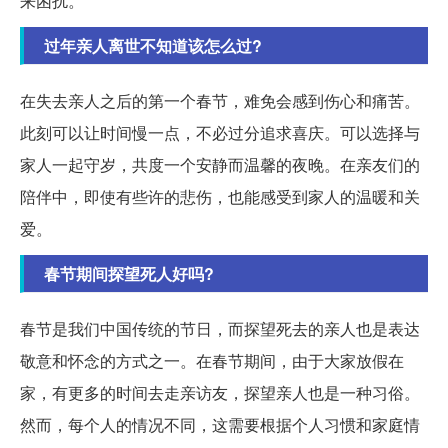
来困扰。
过年亲人离世不知道该怎么过?
在失去亲人之后的第一个春节，难免会感到伤心和痛苦。
此刻可以让时间慢一点，不必过分追求喜庆。可以选择与
家人一起守岁，共度一个安静而温馨的夜晚。在亲友们的
陪伴中，即使有些许的悲伤，也能感受到家人的温暖和关
爱。
春节期间探望死人好吗?
春节是我们中国传统的节日，而探望死去的亲人也是表达
敬意和怀念的方式之一。在春节期间，由于大家放假在
家，有更多的时间去走亲访友，探望亲人也是一种习俗。
然而，每个人的情况不同，这需要根据个人习惯和家庭情