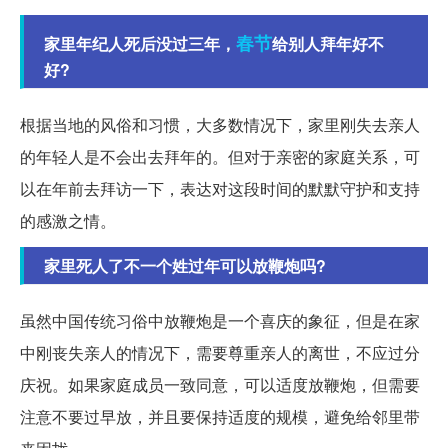
春节
家里年纪人死后没过三年，
给别人拜年好不
好?
根据当地的风俗和习惯，大多数情况下，家里刚失去亲人
的年轻人是不会出去拜年的。但对于亲密的家庭关系，可
以在年前去拜访一下，表达对这段时间的默默守护和支持
的感激之情。
家里死人了不一个姓过年可以放鞭炮吗?
虽然中国传统习俗中放鞭炮是一个喜庆的象征，但是在家
中刚丧失亲人的情况下，需要尊重亲人的离世，不应过分
庆祝。如果家庭成员一致同意，可以适度放鞭炮，但需要
注意不要过早放，并且要保持适度的规模，避免给邻里带