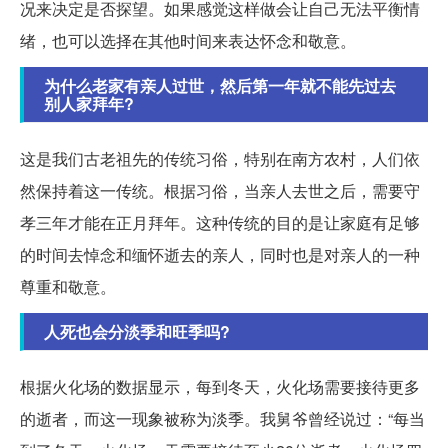
况来决定是否探望。如果感觉这样做会让自己无法平衡情
绪，也可以选择在其他时间来表达怀念和敬意。
为什么老家有亲人过世，然后第一年就不能先过去
别人家拜年?
这是我们古老祖先的传统习俗，特别在南方农村，人们依
然保持着这一传统。根据习俗，当亲人去世之后，需要守
孝三年才能在正月拜年。这种传统的目的是让家庭有足够
的时间去悼念和缅怀逝去的亲人，同时也是对亲人的一种
尊重和敬意。
人死也会分淡季和旺季吗?
根据火化场的数据显示，每到冬天，火化场需要接待更多
的逝者，而这一现象被称为淡季。我舅爷曾经说过：“每当