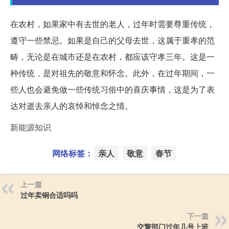
在农村，如果家中有去世的老人，过年时需要尊重传统，
遵守一些禁忌。如果是自己的父母去世，这属于重孝的范
畴，无论是在城市还是在农村，都应该守孝三年。这是一
种传统，是对祖先的敬意和怀念。此外，在过年期间，一
些人也会避免做一些传统习俗中的喜庆事情，这是为了表
达对逝去亲人的哀悼和悼念之情。
新能源知识
网络标签：
亲人
敬意
春节
上一篇
过年卖铜合适吗吗
下一篇
交警部门过年几号上班