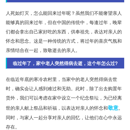
人死如灯灭，怎么能回来过年呢？虽然我们不能奢望亲人
能够真的回来过年，但在中国的传统中，每逢过年，晚辈
们都会拿出自己家好吃的东西，供奉祖先，表达对亲人的
怀念和思念。这是一种传统的方式，将过年的喜庆气氛和
亲情结合在一起，致敬逝去的亲人。
临过年了，家中老人突然得病去逝，这个年怎么过?
在临近年底的寒冷农村里，当家中的老人突然得病去世
时，确实会让人感到难过和无助。此时，除了出去购置年
货外，我们可以考虑在家中设立一个纪念祭坛，为已经离
敬意
世的亲人献上祭品和祈福，以表达对亲人的怀念和
。
同时，与家人一起分享对亲人的回忆，让他们在心中永远
存在。