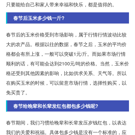
只要能给自己和家人带来幸福和快乐，都是值得的。
春节后玉米多少钱一斤?
春节后的玉米价格受到市场影响，属于行情行情波动比较
大的农产品。根据以往的数据，春节之后，玉米的平均价
格都会有所上涨，一般可以突破1元/斤。而如果市场行情
顺利的话，有可能会达到2100元/吨的价格。当然，玉米价
格还受到其他因素的影响，比如供求关系、天气等。所以
在购买玉米的时候，可以留意市场行情，选择性购买，以
免买贵了。
春节给晚辈和长辈发红包都包多少钱呢?
春节期间，我们习惯给晚辈和长辈发压岁钱红包，以表达
我们的关爱和祝福。具体包多少钱是没有一个标准的，应