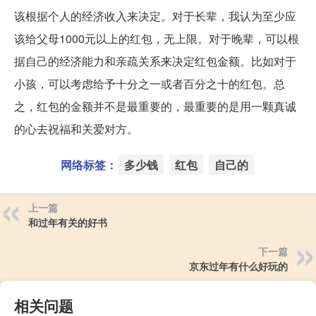
该根据个人的经济收入来决定。对于长辈，我认为至少应
该给父母1000元以上的红包，无上限。对于晚辈，可以根
据自己的经济能力和亲疏关系来决定红包金额。比如对于
小孩，可以考虑给予十分之一或者百分之十的红包。总
之，红包的金额并不是最重要的，最重要的是用一颗真诚
的心去祝福和关爱对方。
网络标签：
多少钱
红包
自己的
上一篇
和过年有关的好书
下一篇
京东过年有什么好玩的
相关问题