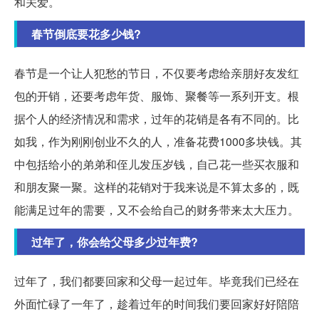
和关爱。
春节倒底要花多少钱?
春节是一个让人犯愁的节日，不仅要考虑给亲朋好友发红
包的开销，还要考虑年货、服饰、聚餐等一系列开支。根
据个人的经济情况和需求，过年的花销是各有不同的。比
如我，作为刚刚创业不久的人，准备花费1000多块钱。其
中包括给小的弟弟和侄儿发压岁钱，自己花一些买衣服和
和朋友聚一聚。这样的花销对于我来说是不算太多的，既
能满足过年的需要，又不会给自己的财务带来太大压力。
过年了，你会给父母多少过年费?
过年了，我们都要回家和父母一起过年。毕竟我们已经在
外面忙碌了一年了，趁着过年的时间我们要回家好好陪陪