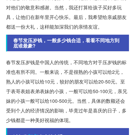
对他们的敬意和感谢。当然，我还打算给孩子买好多玩
具，让他们在新年里开心快乐。最后，我希望给亲戚朋友
都送一份大礼，这样能加深我们的亲情友谊。
春节发压岁钱，一般多少钱合适，看看不同地方到
底谁最豪?
春节发压岁钱是中国人的传统，不同地方对于压岁钱的标
准也有所不同。一般来说，不是很熟的小孩可以给2元，
熟人的小孩可以给10元，较好的朋友可以给20-50元。至
于表哥表姐表弟表妹的小孩，一般可以给50-100元，亲兄
妹的小孩一般可以给100-500元。当然，具体的数额还会
受到个人的经济情况的影响，毕竟过年是喜庆的日子，多
少钱都是一种美好祝福的体现。