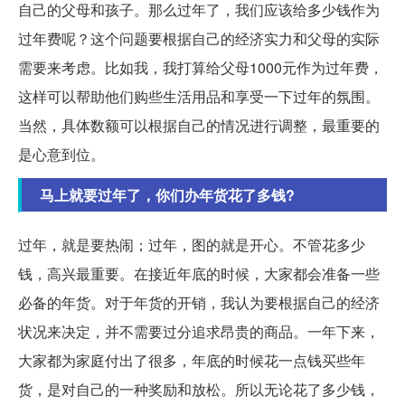
自己的父母和孩子。那么过年了，我们应该给多少钱作为
过年费呢？这个问题要根据自己的经济实力和父母的实际
需要来考虑。比如我，我打算给父母1000元作为过年费，
这样可以帮助他们购些生活用品和享受一下过年的氛围。
当然，具体数额可以根据自己的情况进行调整，最重要的
是心意到位。
马上就要过年了，你们办年货花了多钱?
过年，就是要热闹；过年，图的就是开心。不管花多少
钱，高兴最重要。在接近年底的时候，大家都会准备一些
必备的年货。对于年货的开销，我认为要根据自己的经济
状况来决定，并不需要过分追求昂贵的商品。一年下来，
大家都为家庭付出了很多，年底的时候花一点钱买些年
货，是对自己的一种奖励和放松。所以无论花了多少钱，