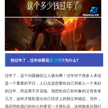
多少钱
快过年了，过年你要花
?为什么?
过年了，这个问题确实让人挠头啊！过年对于很多人来说
是一个重要的节日，人们总是想要给自己和家人一个美好
的过年，而这离不开花钱。我想给自己和对象的父母各拿
几万，这样才能彰显出自己经济上的独立和稳定。另外，
我还想给我们的外公外婆买一大堆礼品，这样能表达我们