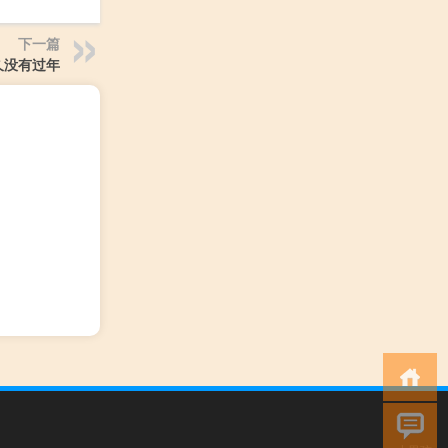
下一篇
久没有过年