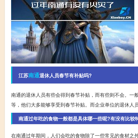
南通
江苏
退休人员春节有补贴吗?
南通的退休人员有些会得到春节补贴，而有些则不会。一
等，他们大多能够享受到春节补贴。而企业单位的退休人
南通过年吃的食物一般都是具体哪一些呢?有没有比较
在南通过年期间，人们会吃的食物除了一些常见的食材之