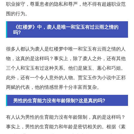
职业操守，尊重患者的隐私和尊严，绝不得有超越职业范
围的行为。
《红楼梦》中，袭人是唯一和宝玉有过云雨之情的
吗?
很多人都认为袭人是红楼梦中唯一和宝玉有云雨之情的人
物，这真的是这样吗？事实上，除了袭人之外，还有其他
三个人和宝玉有过这种关系。他们是黛玉、蕙心和巧姐。
此外，还有一个令人意外的人物。贾宝玉作为小说中正邪
两赋的代表，他的情感世界十分丰富而复杂。
男性的生育能力没有年龄限制?这是真的吗?
有人认为男性的生育能力没有年龄限制，真的是这样吗？
事实上，男性的生育能力和年龄是密切相关的。根据《素