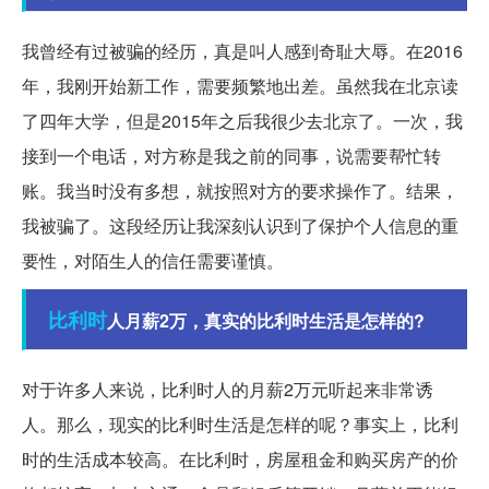
我曾经有过被骗的经历，真是叫人感到奇耻大辱。在2016
年，我刚开始新工作，需要频繁地出差。虽然我在北京读
了四年大学，但是2015年之后我很少去北京了。一次，我
接到一个电话，对方称是我之前的同事，说需要帮忙转
账。我当时没有多想，就按照对方的要求操作了。结果，
我被骗了。这段经历让我深刻认识到了保护个人信息的重
要性，对陌生人的信任需要谨慎。
比利时
人月薪2万，真实的比利时生活是怎样的?
对于许多人来说，比利时人的月薪2万元听起来非常诱
人。那么，现实的比利时生活是怎样的呢？事实上，比利
时的生活成本较高。在比利时，房屋租金和购买房产的价