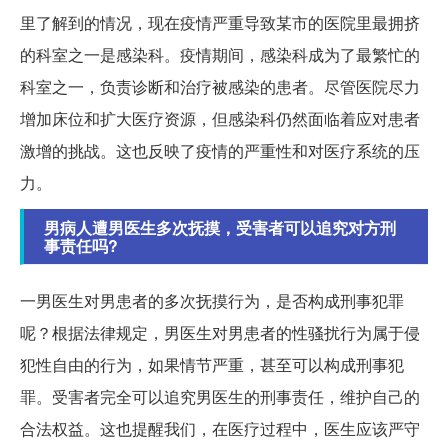
里了解到的情况，现在疫情严重导致某市的医院里最拥挤
的科室之一是感染科。疫情期间，感染科成为了最繁忙的
科室之一，负责诊断和治疗被感染的患者。尽管医院尽力
增加床位和扩大医疗资源，但感染科仍然面临着应对患者
激增的挑战。这也反映了疫情的严重性和对医疗系统的压
力。
男病人遭男医生多次抚摸，受害者可以追究对方刑
事责任吗?
一男医生对男患者的多次抚摸行为，是否构成刑事犯罪
呢？根据法律规定，男医生对男患者的性骚扰行为属于侵
犯性自由的行为，如果情节严重，甚至可以构成刑事犯
罪。受害者完全可以追究男医生的刑事责任，维护自己的
合法权益。这也提醒我们，在医疗过程中，医生应该严守