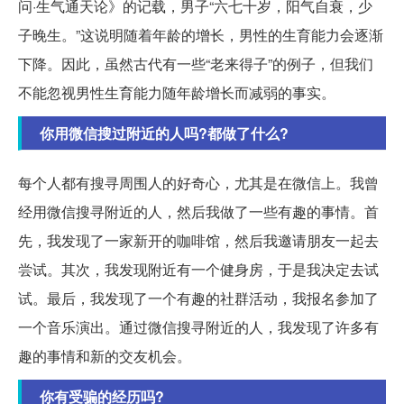
问·生气通天论》的记载，男子“六七十岁，阳气自衰，少
子晚生。”这说明随着年龄的增长，男性的生育能力会逐渐
下降。因此，虽然古代有一些“老来得子”的例子，但我们
不能忽视男性生育能力随年龄增长而减弱的事实。
你用微信搜过附近的人吗?都做了什么?
每个人都有搜寻周围人的好奇心，尤其是在微信上。我曾
经用微信搜寻附近的人，然后我做了一些有趣的事情。首
先，我发现了一家新开的咖啡馆，然后我邀请朋友一起去
尝试。其次，我发现附近有一个健身房，于是我决定去试
试。最后，我发现了一个有趣的社群活动，我报名参加了
一个音乐演出。通过微信搜寻附近的人，我发现了许多有
趣的事情和新的交友机会。
你有受骗的经历吗?