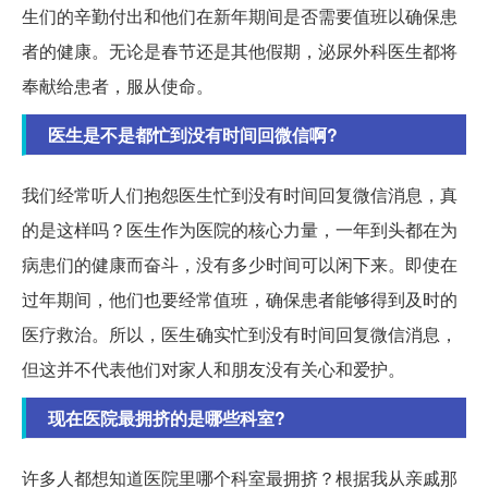
生们的辛勤付出和他们在新年期间是否需要值班以确保患
者的健康。无论是春节还是其他假期，泌尿外科医生都将
奉献给患者，服从使命。
医生是不是都忙到没有时间回微信啊?
我们经常听人们抱怨医生忙到没有时间回复微信消息，真
的是这样吗？医生作为医院的核心力量，一年到头都在为
病患们的健康而奋斗，没有多少时间可以闲下来。即使在
过年期间，他们也要经常值班，确保患者能够得到及时的
医疗救治。所以，医生确实忙到没有时间回复微信消息，
但这并不代表他们对家人和朋友没有关心和爱护。
现在医院最拥挤的是哪些科室?
许多人都想知道医院里哪个科室最拥挤？根据我从亲戚那