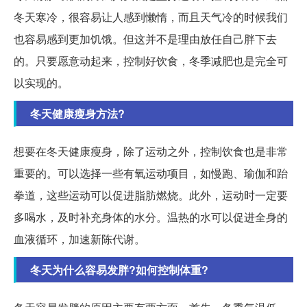
冬天寒冷，很容易让人感到懒惰，而且天气冷的时候我们
也容易感到更加饥饿。但这并不是理由放任自己胖下去
的。只要愿意动起来，控制好饮食，冬季减肥也是完全可
以实现的。
冬天健康瘦身方法?
想要在冬天健康瘦身，除了运动之外，控制饮食也是非常
重要的。可以选择一些有氧运动项目，如慢跑、瑜伽和跆
拳道，这些运动可以促进脂肪燃烧。此外，运动时一定要
多喝水，及时补充身体的水分。温热的水可以促进全身的
血液循环，加速新陈代谢。
冬天为什么容易发胖?如何控制体重?