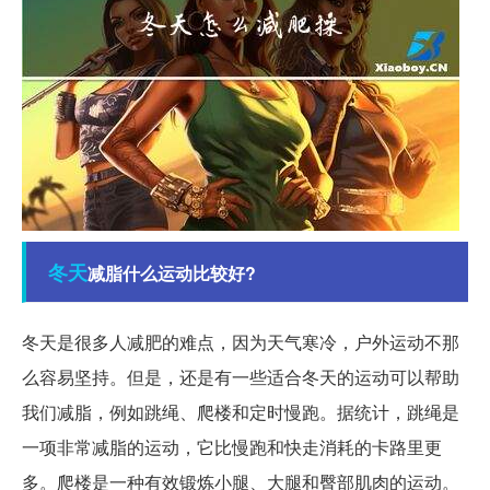
冬天
减脂什么运动比较好?
冬天是很多人减肥的难点，因为天气寒冷，户外运动不那
么容易坚持。但是，还是有一些适合冬天的运动可以帮助
我们减脂，例如跳绳、爬楼和定时慢跑。据统计，跳绳是
一项非常减脂的运动，它比慢跑和快走消耗的卡路里更
多。爬楼是一种有效锻炼小腿、大腿和臀部肌肉的运动。