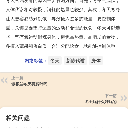
冬天容易发胖的原因主要有两方面。首先，冬季气温低，
人体代谢相对较慢，消耗的热量也较少。其次，冬天寒冷
让人更容易感到饥饿，导致摄入过多的能量。要控制体
重，关键是要坚持适量的运动和合理的饮食。冬天可以选
择一些有氧运动锻炼身体，避免高热量、高脂肪的食物，
多摄入蔬果和蛋白质，合理分配饮食，就能够控制体重。
网络标签：
冬天
新陈代谢
身体
上一篇
紫根兰冬天要剪叶吗
下一篇
冬天玩什么好玩的
相关问题