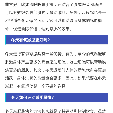
非常好。比如深呼吸减肥操，它结合了腹式呼吸和动作，
可以有效锻炼腹部肌肉，帮助减脂。另外，八段锦也是一
种很适合冬天做的运动，它可以帮助调节身体的气血循
环，促进新陈代谢，达到减肥的效果。
冬天有氧减脂更好吗?
冬天进行有氧减脂具有一些优势。首先，寒冷的气温能够
刺激身体产生更多的褐色脂肪细胞，这些细胞可以帮助燃
烧更多的脂肪。其次，冬天运动时人体的新陈代谢会更加
活跃，身体消耗的能量也会更多。因此，如果想要在冬天
减肥，有氧运动是一个不错的选择。
冬天如何运动减肥最快?
冬天减肥最快的方法其实就是坚持运动和控制饮食。虽然