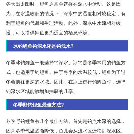
冬天出太阳时，鲤鱼通常会选择在深水中活动。这是因
为，在水温较低的情况下，深水中的温度相对较稳定，有
利于鲤鱼的代谢和生理活动。此外，深水中水流相对缓
慢，可以提供鲤鱼更为适宜的栖息环境。
冰钓鲤鱼钓深水还是钓浅水?
冬季冰钓鲤鱼一般选择钓深水。冰钓是冬季常用的钓鱼方
式，也适用于钓鲤鱼。由于冬季的水温较低，鲤鱼为了过
冬会前往更深的水域。因此，在冰上进行钓鲤鱼时，选择
钓深水区域能够增加捕获的几率。
冬季野钓鲤鱼最佳方法?
冬季野钓鲤鱼有几个最佳方法。首先是钓点水深的选择，
因为冬季气温逐渐降低，鱼儿会从浅水区迁移到深水区。