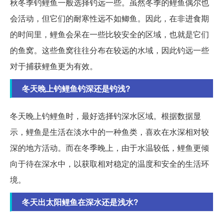
秋冬季钓鲤鱼一般选择钓远一些。虽然冬季的鲤鱼偶尔也
会活动，但它们的耐寒性远不如鲫鱼。因此，在非进食期
的时间里，鲤鱼会呆在一些比较安全的区域，也就是它们
的鱼窝。这些鱼窝往往分布在较远的水域，因此钓远一些
对于捕获鲤鱼更为有效。
冬天晚上钓鲤鱼钓深还是钓浅?
冬天晚上钓鲤鱼时，最好选择钓深水区域。根据数据显
示，鲤鱼是生活在淡水中的一种鱼类，喜欢在水深相对较
深的地方活动。而在冬季晚上，由于水温较低，鲤鱼更倾
向于待在深水中，以获取相对稳定的温度和安全的生活环
境。
冬天出太阳鲤鱼在深水还是浅水?