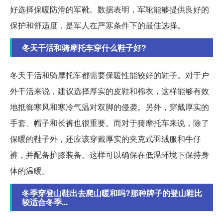
好选择保暖防滑的军靴。数据表明，军靴能够提供良好的
保护和舒适度，是军人在严寒条件下的最佳选择。
冬天干活和骑摩托车穿什么鞋子好?
冬天干活和骑摩托车都需要保暖性能较好的鞋子。对于户
外干活来说，建议选择厚实的皮鞋和棉衣，这样能够有效
地抵御寒风和寒冷气温对双脚的侵袭。另外，穿戴厚实的
手套、帽子和长裤也很重要。而对于骑摩托车来说，除了
保暖的鞋子外，还应该穿戴厚实的夹克式羽绒服和牛仔
裤，并配备护膝装备。这样可以确保在低温环境下保持身
体的温暖。
冬季穿登山鞋出去爬山暖和吗?那种牌子的登山鞋比
较适合冬季...