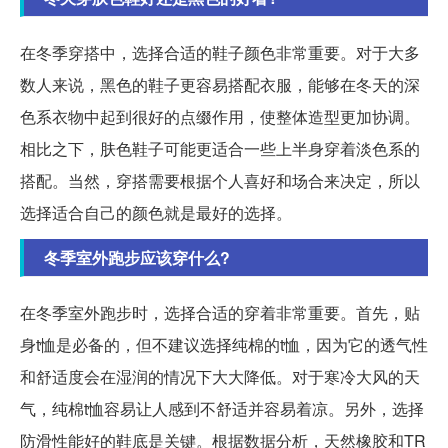
在冬季穿搭中，选择合适的鞋子颜色非常重要。对于大多
数人来说，黑色的鞋子更容易搭配衣服，能够在冬天的深
色系衣物中起到很好的点缀作用，使整体造型更加协调。
相比之下，肤色鞋子可能更适合一些上半身穿着淡色系的
搭配。当然，穿搭需要根据个人喜好和场合来决定，所以
选择适合自己的颜色就是最好的选择。
冬季室外跑步应该穿什么?
在冬季室外跑步时，选择合适的穿着非常重要。首先，贴
身t恤是必备的，但不建议选择纯棉的t恤，因为它的透气性
和舒适度会在湿润的情况下大大降低。对于寒冷大风的天
气，纯棉t恤容易让人感到不舒适并容易着凉。另外，选择
防滑性能好的鞋底是关键。根据数据分析，天然橡胶和TR