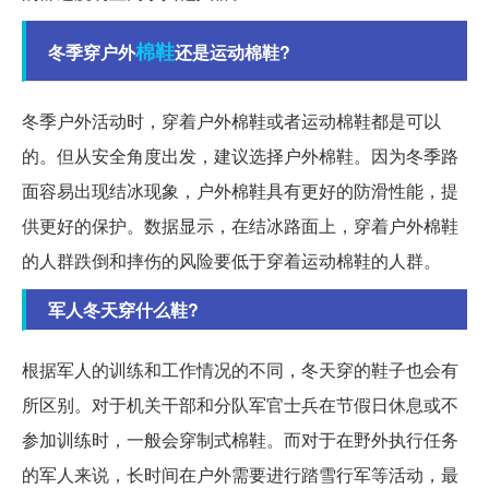
棉鞋
冬季穿户外
还是运动棉鞋?
冬季户外活动时，穿着户外棉鞋或者运动棉鞋都是可以
的。但从安全角度出发，建议选择户外棉鞋。因为冬季路
面容易出现结冰现象，户外棉鞋具有更好的防滑性能，提
供更好的保护。数据显示，在结冰路面上，穿着户外棉鞋
的人群跌倒和摔伤的风险要低于穿着运动棉鞋的人群。
军人冬天穿什么鞋?
根据军人的训练和工作情况的不同，冬天穿的鞋子也会有
所区别。对于机关干部和分队军官士兵在节假日休息或不
参加训练时，一般会穿制式棉鞋。而对于在野外执行任务
的军人来说，长时间在户外需要进行踏雪行军等活动，最