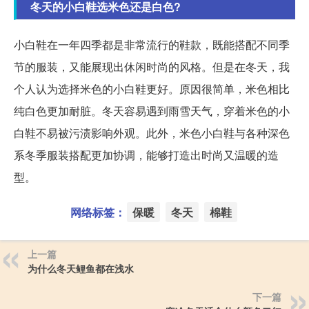
冬天的小白鞋选米色还是白色?
小白鞋在一年四季都是非常流行的鞋款，既能搭配不同季
节的服装，又能展现出休闲时尚的风格。但是在冬天，我
个人认为选择米色的小白鞋更好。原因很简单，米色相比
纯白色更加耐脏。冬天容易遇到雨雪天气，穿着米色的小
白鞋不易被污渍影响外观。此外，米色小白鞋与各种深色
系冬季服装搭配更加协调，能够打造出时尚又温暖的造
型。
网络标签：
保暖
冬天
棉鞋
上一篇
为什么冬天鲤鱼都在浅水
下一篇