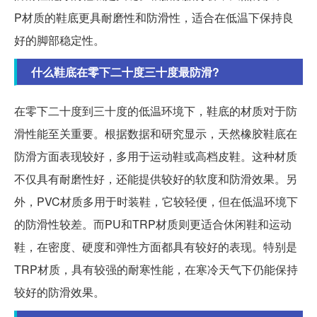
P材质的鞋底更具耐磨性和防滑性，适合在低温下保持良
好的脚部稳定性。
什么鞋底在零下二十度三十度最防滑?
在零下二十度到三十度的低温环境下，鞋底的材质对于防
滑性能至关重要。根据数据和研究显示，天然橡胶鞋底在
防滑方面表现较好，多用于运动鞋或高档皮鞋。这种材质
不仅具有耐磨性好，还能提供较好的软度和防滑效果。另
外，PVC材质多用于时装鞋，它较轻便，但在低温环境下
的防滑性较差。而PU和TRP材质则更适合休闲鞋和运动
鞋，在密度、硬度和弹性方面都具有较好的表现。特别是
TRP材质，具有较强的耐寒性能，在寒冷天气下仍能保持
较好的防滑效果。