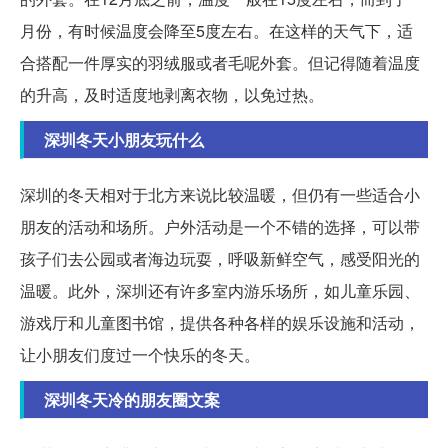
月份，有时候温度会降至5度左右。在这样的天气下，适
合搭配一件厚实的羽绒服或者毛呢外套。但记得随着温度
的升高，及时适度地剥离衣物，以免过热。
深圳冬天小朋友玩什么
深圳的冬天相对于北方来说比较温暖，但仍有一些适合小
朋友的活动和场所。户外活动是一个不错的选择，可以带
孩子们去公园或者海边玩耍，呼吸新鲜空气，感受阳光的
温暖。此外，深圳还有许多室内游乐场所，如儿童乐园、
游戏厅和儿童图书馆，提供各种各样的娱乐设施和活动，
让小朋友们度过一个快乐的冬天。
深圳冬天冷的朋友圈文案