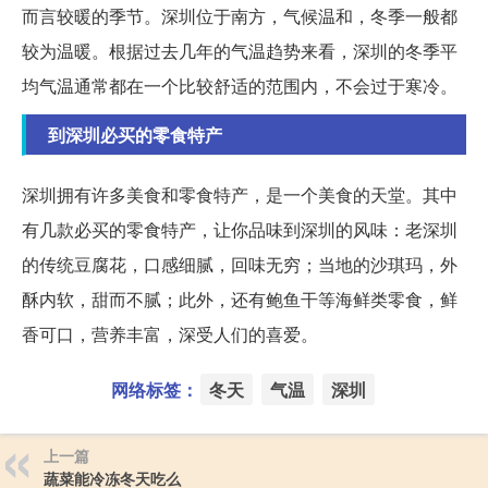
而言较暖的季节。深圳位于南方，气候温和，冬季一般都
较为温暖。根据过去几年的气温趋势来看，深圳的冬季平
均气温通常都在一个比较舒适的范围内，不会过于寒冷。
到深圳必买的零食特产
深圳拥有许多美食和零食特产，是一个美食的天堂。其中
有几款必买的零食特产，让你品味到深圳的风味：老深圳
的传统豆腐花，口感细腻，回味无穷；当地的沙琪玛，外
酥内软，甜而不腻；此外，还有鲍鱼干等海鲜类零食，鲜
香可口，营养丰富，深受人们的喜爱。
网络标签：
冬天
气温
深圳
上一篇
蔬菜能冷冻冬天吃么