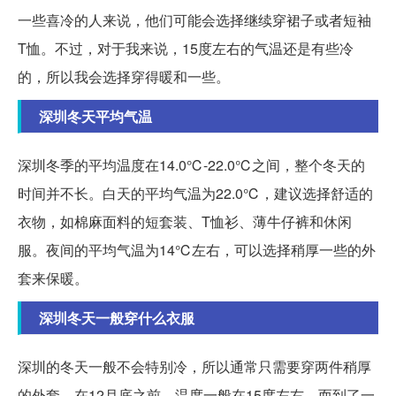
一些喜冷的人来说，他们可能会选择继续穿裙子或者短袖
T恤。不过，对于我来说，15度左右的气温还是有些冷
的，所以我会选择穿得暖和一些。
深圳冬天平均气温
深圳冬季的平均温度在14.0℃-22.0℃之间，整个冬天的
时间并不长。白天的平均气温为22.0℃，建议选择舒适的
衣物，如棉麻面料的短套装、T恤衫、薄牛仔裤和休闲
服。夜间的平均气温为14℃左右，可以选择稍厚一些的外
套来保暖。
深圳冬天一般穿什么衣服
深圳的冬天一般不会特别冷，所以通常只需要穿两件稍厚
的外套。在12月底之前，温度一般在15度左右，而到了一