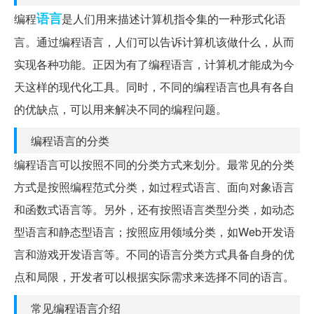
语言
编程
是人们用来描述计算机指令集的一种形式化语
言。通过编程语言，人们可以告诉计算机该做什么，从而
实现各种功能。正因为有了编程语言，计算机才能成为今
天这样的现代化工具。同时，不同的编程语言也具有各自
的优缺点，可以用来解决不同的编程问题。
编程语言的分类
编程语言可以按照不同的分类方式来划分。最常见的分类
方式是按照编程范式分类，如过程式语言、面向对象语言
和函数式语言等。另外，还有按照语言类型分类，如动态
型语言和静态型语言；按照应用领域分类，如Web开发语
言和游戏开发语言等。不同的语言分类方式具备自身的优
点和局限，开发者可以根据实际需求来选择不同的语言。
常见编程语言介绍