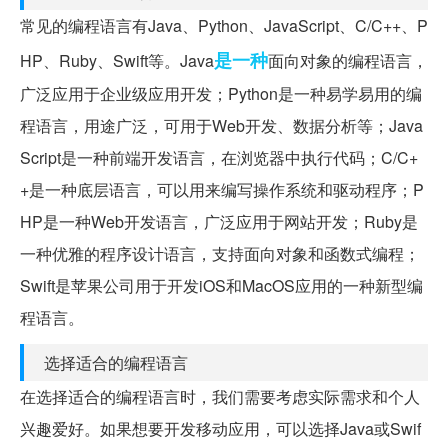
常见的编程语言有Java、Python、JavaScript、C/C++、P
是一种
HP、Ruby、Swift等。Java
面向对象的编程语言，
广泛应用于企业级应用开发；Python是一种易学易用的编
程语言，用途广泛，可用于Web开发、数据分析等；Java
Script是一种前端开发语言，在浏览器中执行代码；C/C+
+是一种底层语言，可以用来编写操作系统和驱动程序；P
HP是一种Web开发语言，广泛应用于网站开发；Ruby是
一种优雅的程序设计语言，支持面向对象和函数式编程；
Swift是苹果公司用于开发iOS和MacOS应用的一种新型编
程语言。
选择适合的编程语言
在选择适合的编程语言时，我们需要考虑实际需求和个人
兴趣爱好。如果想要开发移动应用，可以选择Java或Swif