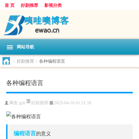
首 页
好剧推荐
影视分类
网站导航
>
好剧推荐
>
各种编程语言
各种编程语言
好剧推荐
网友:
gzb
2023-04-16 01:21:18
编程语言
的意义