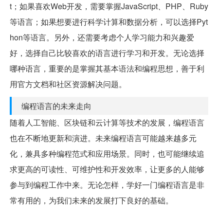
t；如果喜欢Web开发，需要掌握JavaScript、PHP、Ruby
等语言；如果想要进行科学计算和数据分析，可以选择Pyt
hon等语言。另外，还需要考虑个人学习能力和兴趣爱
好，选择自己比较喜欢的语言进行学习和开发。无论选择
哪种语言，重要的是掌握其基本语法和编程思想，善于利
用官方文档和社区资源解决问题。
编程语言的未来走向
随着人工智能、区块链和云计算等技术的发展，编程语言
也在不断地更新和演进。未来编程语言可能越来越多元
化，兼具多种编程范式和应用场景。同时，也可能继续追
求更高的可读性、可维护性和开发效率，让更多的人能够
参与到编程工作中来。无论怎样，学好一门编程语言是非
常有用的，为我们未来的发展打下良好的基础。