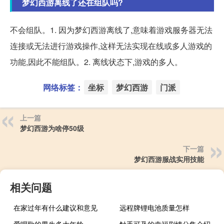
梦幻西游离线了还在组队吗?
不会组队。1. 因为梦幻西游离线了,意味着游戏服务器无法
连接或无法进行游戏操作,这样无法实现在线或多人游戏的
功能,因此不能组队。2. 离线状态下,游戏的多人。
网络标签：
坐标
梦幻西游
门派
上一篇
梦幻西游为啥停50级
下一篇
梦幻西游服战实用技能
相关问题
在家过年有什么建议和意见
远程牌锂电池质量怎样