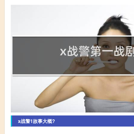
x战警1故事大概?