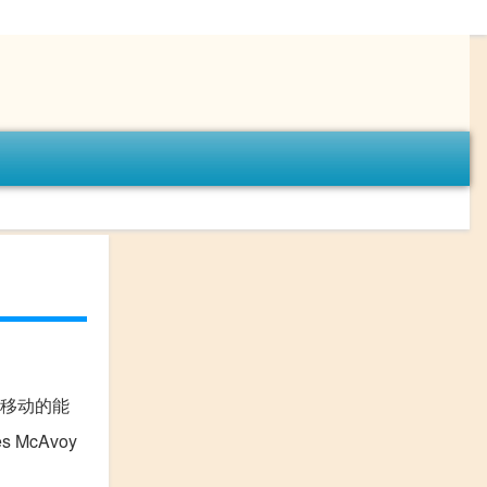
间移动的能
McAvoy