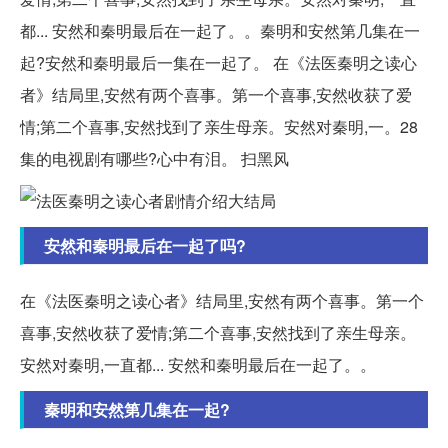
都... 安然和秦明最后在一起了。。秦明和安然第几集在一
起?安然和秦明最后一集在一起了。 在《法医秦明之读心
者》结局里,安然有两个喜事。第一个喜事,安然收获了爱
情;第二个喜事,安然找到了亲生母亲。安然对秦明,一。28
集的电视剧有哪些?心中有泪。 扫黑风
安然和秦明最后在一起了吗?
在《法医秦明之读心者》结局里,安然有两个喜事。第一个
喜事,安然收获了爱情;第二个喜事,安然找到了亲生母亲。
安然对秦明,一直都... 安然和秦明最后在一起了。。
秦明和安然第几集在一起?