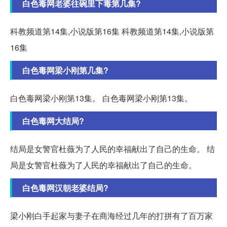
白色毒网老婆往碗里下毒第几集?
科教频道第14集,小说版第16集 科教频道第14集,小说版第
16集
白色毒网梁小刚第几集?
白色毒网梁小刚第13集。 白色毒网梁小刚第13集。
白色毒网大结局?
结局是女警官杜薇为了人民的幸福献出了自己的生命。 结
局是女警官杜薇为了人民的幸福献出了自己的生命。
白色毒网汉朝老婆结局?
梁小刚白手起家与妻子在商海经过几年的打拼有了百万家