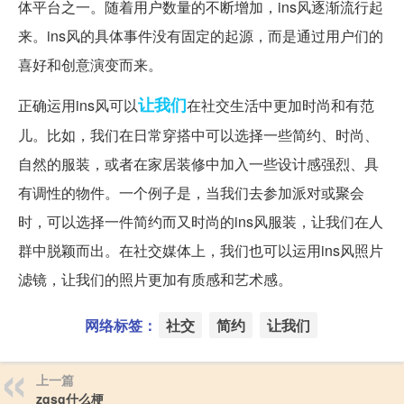
体平台之一。随着用户数量的不断增加，ins风逐渐流行起
来。ins风的具体事件没有固定的起源，而是通过用户们的
喜好和创意演变而来。
让我们
正确运用ins风可以
在社交生活中更加时尚和有范
儿。比如，我们在日常穿搭中可以选择一些简约、时尚、
自然的服装，或者在家居装修中加入一些设计感强烈、具
有调性的物件。一个例子是，当我们去参加派对或聚会
时，可以选择一件简约而又时尚的ins风服装，让我们在人
群中脱颖而出。在社交媒体上，我们也可以运用ins风照片
滤镜，让我们的照片更加有质感和艺术感。
网络标签：
社交
简约
让我们
上一篇
zqsg什么梗