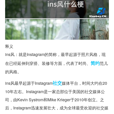
释义
ins风：就是Instagram的简称，最早起源于照片风格，现
简约
在已经延伸到穿搭、装修等方面，代表了时尚、
范儿
的风格。
社交
ins风最早起源于Instagram
媒体平台，时间大约在20
10年左右。Instagram是一家总部位于美国的社交媒体公
司，由Kevin Systrom和Mike Krieger于2010年创立。之
后，Instagram迅速发展壮大，成为全球最受欢迎的社交媒