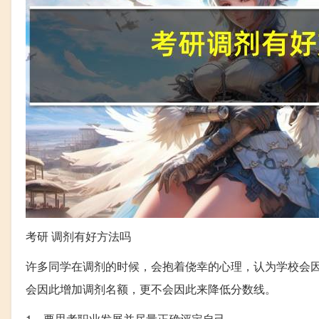
考研 调剂有好方法吗
许多同学在调剂的时候，会抱着侥幸的心理，认为学校会
会因此增加调剂名额，更不会因此来降低分数线。
1、要思考职业发展并尽量正确评定自己