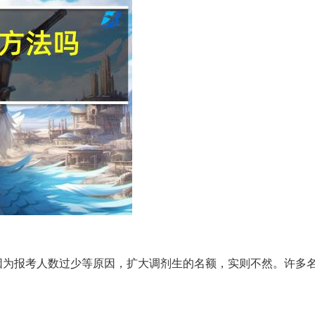
因为报考人数过少等原因，扩大调剂生的名额，实则不然。许多