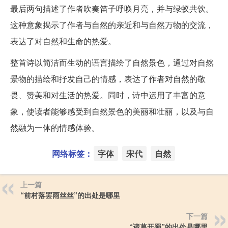
最后两句描述了作者吹奏笛子呼唤月亮，并与绿蚁共饮。
这种意象揭示了作者与自然的亲近和与自然万物的交流，
表达了对自然和生命的热爱。
整首诗以简洁而生动的语言描绘了自然景色，通过对自然
景物的描绘和抒发自己的情感，表达了作者对自然的敬
畏、赞美和对生活的热爱。同时，诗中运用了丰富的意
象，使读者能够感受到自然景色的美丽和壮丽，以及与自
然融为一体的情感体验。
网络标签：
字体
宋代
自然
上一篇
“前村落罢雨丝丝”的出处是哪里
下一篇
“诸葛开蜀”的出处是哪里