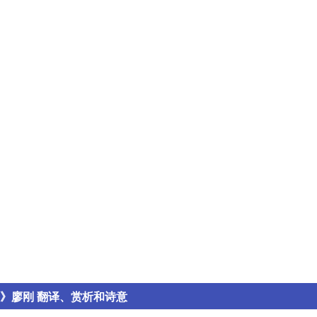
》廖刚 翻译、赏析和诗意