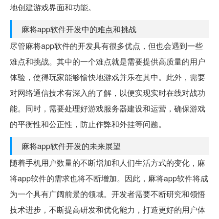
地创建游戏界面和功能。
麻将app软件开发中的难点和挑战
尽管麻将app软件的开发具有很多优点，但也会遇到一些
难点和挑战。其中的一个难点就是需要提供高质量的用户
体验，使得玩家能够愉快地游戏并乐在其中。此外，需要
对网络通信技术有深入的了解，以便实现实时在线对战功
能。同时，需要处理好游戏服务器建设和运营，确保游戏
的平衡性和公正性，防止作弊和外挂等问题。
麻将app软件开发的未来展望
随着手机用户数量的不断增加和人们生活方式的变化，麻
将app软件的需求也将不断增加。因此，麻将app软件将成
为一个具有广阔前景的领域。开发者需要不断研究和领悟
技术进步，不断提高研发和优化能力，打造更好的用户体