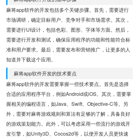
麻将app软件的开发包括多个关键步骤。首先，需要进行
市场调研，确定目标用户、竞争对手和市场需求。其次，
需要进行UI设计，包括色彩、图形、字体等方面。然后，
需要进行开发和测试，确保应用程序的功能和性能符合标
准和用户要求。最后，需要发布和营销推广，让更多的人
知道并下载这个应用。
麻将app软件开发的技术要点
麻将app软件的开发需要掌握一些技术要点。首先是选择
合适的应用程序平台，例如Android或iOS。其次，需要掌
握相关的编程语言，如Java、Swift、Objective-C等。另
外，需要对麻将游戏规则和算法有足够的了解，具备良好
的游戏策划能力。此外，可以考虑采用一些流行的游戏开
发引擎，如Unity3D、Cocos2d等，以便开发人员更快速