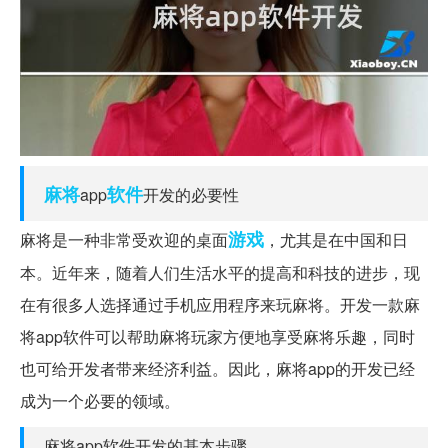
麻将
软件
app
开发的必要性
游戏
麻将是一种非常受欢迎的桌面
，尤其是在中国和日
本。近年来，随着人们生活水平的提高和科技的进步，现
在有很多人选择通过手机应用程序来玩麻将。开发一款麻
将app软件可以帮助麻将玩家方便地享受麻将乐趣，同时
也可给开发者带来经济利益。因此，麻将app的开发已经
成为一个必要的领域。
麻将app软件开发的基本步骤