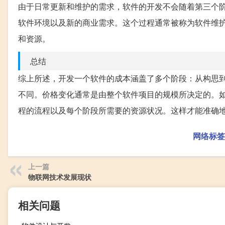
由于日常更新和维护的需求，软件的开发不会随着第三个
软件环境以及新的商业需求。这个过程通常被称为软件维
和资源。
总结
综上所述，开发一个软件的成本涵盖了多个阶段：从构思
不同。价格变化通常是由整个软件项目的规模所决定的。
程的流程以及每个阶段所需要的资源状况。这样才能准确
网络标签
上一篇
物联网技术发展现状
相关问题