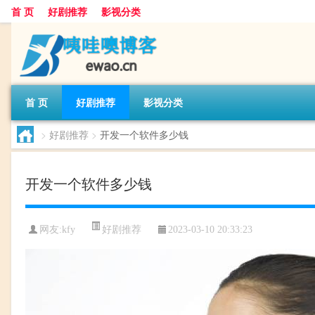
首 页
好剧推荐
影视分类
首 页
好剧推荐
影视分类
>
好剧推荐
>
开发一个软件多少钱
开发一个软件多少钱
好剧推荐
网友:
kfy
2023-03-10 20:33:23