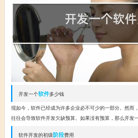
软件
开发一个
多少钱
现如今，软件已经成为许多企业必不可少的一部分。然而
往往会导致软件开发欠缺预算。如果没有预算，那么开发
阶段
软件开发的初级
费用