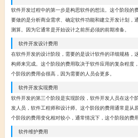
软件开发过程中的第一步是构思软件的想法。这个阶段的
要做的是分析商业需求、确定软件功能和建立开发计划，
测算。因为它通常是开始设计之前所必须的前期准备。
软件开发设计费用
在软件开发的设计阶段，需要的是设计软件的详细规格，
构师来完成。这个阶段的费用取决于软件应用的复杂程度
个阶段的费用会很高，因为需要的人员会更多。
软件开发实现费用
软件开发的第三个阶段是实现阶段，软件开发人员在这个
发人员，软件工程师和设计师。这个阶段的费用通常是从
个阶段的费用变化相对较小，通常情况下，这个阶段的费
软件维护费用