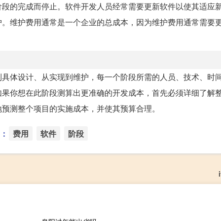
阶段的完成而停止。软件开发人员经常需要更新软件以使其适应
护。维护费用通常是一个企业的总成本，因为维护费用通常需要
到具体设计、从实现到维护，每一个阶段所需的人员、技术、时
如果你想在此阶段测算出更准确的开发成本，首先必须详细了解
地预测整个项目的实施成本，并使其预算合理。
：
费用
软件
阶段