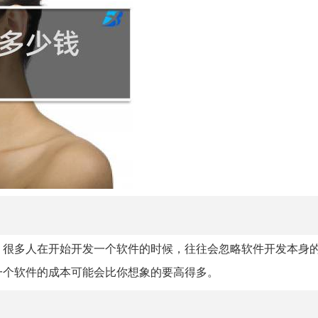
，很多人在开始开发一个软件的时候，往往会忽略软件开发本身
一个软件的成本可能会比你想象的要高得多。