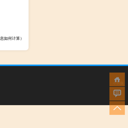
息如何计算）
小男孩