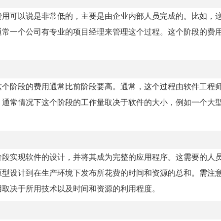
费用可以说是非常低的，主要是由企业内部人员完成的。比如，
通常一个公司有专业的项目经理来管理这个过程。这个阶段的费
这个阶段的费用通常比前阶段要高。通常，这个过程由软件工程
，通常情况下这个阶段的工作量取决于软件的大小，例如一个大
阶段实现软件的设计，并将其成为完整的应用程序。这需要的人
原型设计到在生产环境下发布所花费的时间和资源的总和。需注
用取决于所用技术以及时间和资源的利用程度。