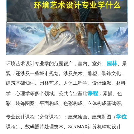
园林
环境艺术设计专业学的范围很广，室内、室外、
、景
观，还涉及一些城市规划。涉及美术、雕塑、装饰文化、
建筑基础知识、园林艺术、人体工程学、设计流派、材料
课程
学、心理学等多个领域。公共专业基础
：素描、色
彩、装饰图案、平面构成、色彩构成、立体构成基础等。
学位
专业设计课程（必修课程）：建筑绘画、建筑制图（
课程）、数码照片处理技术、3ds MAX计算机辅助设计