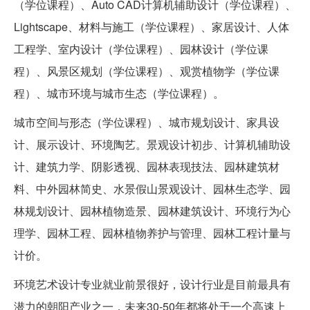
（学位课程）、Auto CAD计算机辅助设计（学位课程）、
Lightscape、材料与施工（学位课程）、家居设计、人体
工程学、室内设计（学位课程）、园林设计（学位课
程）、风景区规划（学位课程）、观赏植物学（学位课
程）、城市环境与城市生态（学位课程）。
城市空间与形态（学位课程）、城市规划设计、家具设
计、展示设计、环境陶艺。景观设计初步、计算机辅助设
计、建筑力学、阴影透视、园林表现技法、园林建筑材
料、中外园林简史、水景假山景观设计、园林生态学、园
林规划设计、园林植物造景、园林建筑设计、环境行为心
理学、园林工程、园林植物养护与管理、园林工程计量与
计价。
环境艺术设计专业就业前景很好，设计行业是目前最具有
潜力的朝阳产业之一，未来30-50年都将处于一个高速上