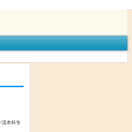
一流本科专