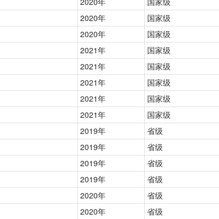
2020年
国家级
2020年
国家级
2020年
国家级
2021年
国家级
2021年
国家级
2021年
国家级
2021年
国家级
2021年
国家级
2019年
省级
2019年
省级
2019年
省级
2019年
省级
2020年
省级
2020年
省级