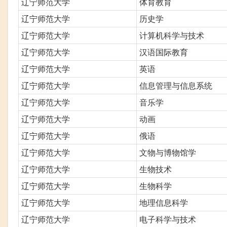
辽宁师范大学
体育教育
辽宁师范大学
历史学
辽宁师范大学
计算机科学与技术
辽宁师范大学
汉语国际教育
辽宁师范大学
英语
辽宁师范大学
信息管理与信息系统
辽宁师范大学
音乐学
辽宁师范大学
动画
辽宁师范大学
俄语
辽宁师范大学
文物与博物馆学
辽宁师范大学
生物技术
辽宁师范大学
生物科学
辽宁师范大学
地理信息科学
辽宁师范大学
电子科学与技术