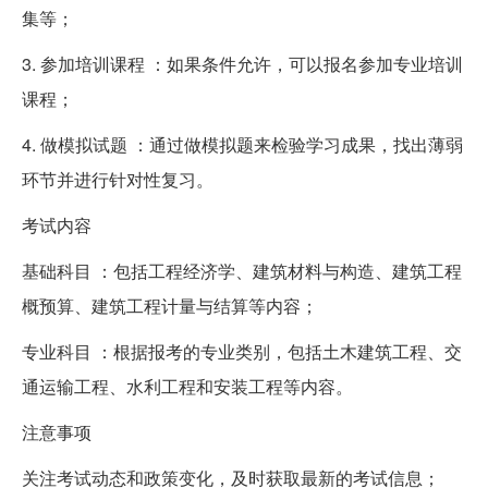
集等；
3. 参加培训课程 ：如果条件允许，可以报名参加专业培训
课程；
4. 做模拟试题 ：通过做模拟题来检验学习成果，找出薄弱
环节并进行针对性复习。
考试内容
基础科目 ：包括工程经济学、建筑材料与构造、建筑工程
概预算、建筑工程计量与结算等内容；
专业科目 ：根据报考的专业类别，包括土木建筑工程、交
通运输工程、水利工程和安装工程等内容。
注意事项
关注考试动态和政策变化，及时获取最新的考试信息；