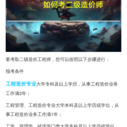
要考取二级造价工程师，您可以按照以下步骤进行：
报考条件
工程造价
专业
大学专科及以上学历，从事工程造价业务
工作满2年；
工程管理、工程造价专业大学本科及以上学历或学位，从
事工程造价业务工作满1年；
工学、管理学、经济学门类大学本科及以上学历或学位，