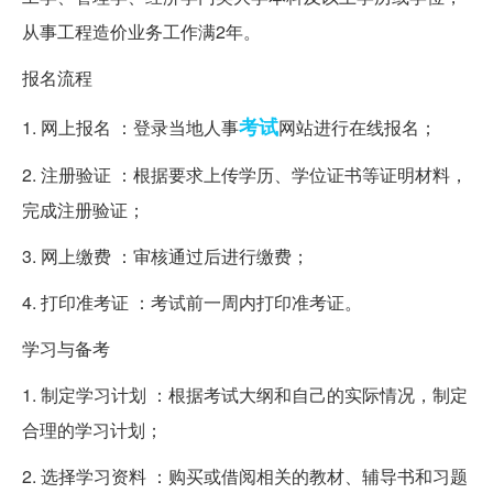
从事工程造价业务工作满2年。
报名流程
考试
1. 网上报名 ：登录当地人事
网站进行在线报名；
2. 注册验证 ：根据要求上传学历、学位证书等证明材料，
完成注册验证；
3. 网上缴费 ：审核通过后进行缴费；
4. 打印准考证 ：考试前一周内打印准考证。
学习与备考
1. 制定学习计划 ：根据考试大纲和自己的实际情况，制定
合理的学习计划；
2. 选择学习资料 ：购买或借阅相关的教材、辅导书和习题