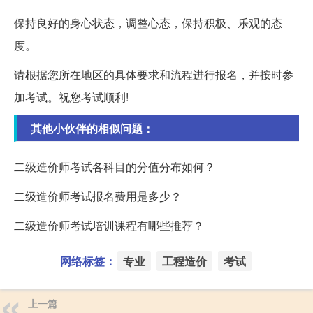
保持良好的身心状态，调整心态，保持积极、乐观的态
度。
请根据您所在地区的具体要求和流程进行报名，并按时参
加考试。祝您考试顺利!
其他小伙伴的相似问题：
二级造价师考试各科目的分值分布如何？
二级造价师考试报名费用是多少？
二级造价师考试培训课程有哪些推荐？
网络标签：
专业
工程造价
考试
上一篇