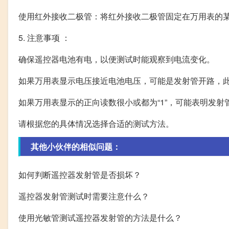
使用红外接收二极管：将红外接收二极管固定在万用表的
5. 注意事项 ：
确保遥控器电池有电，以便测试时能观察到电流变化。
如果万用表显示电压接近电池电压，可能是发射管开路，
如果万用表显示的正向读数很小或都为“1”，可能表明发射
请根据您的具体情况选择合适的测试方法。
其他小伙伴的相似问题：
如何判断遥控器发射管是否损坏？
遥控器发射管测试时需要注意什么？
使用光敏管测试遥控器发射管的方法是什么？