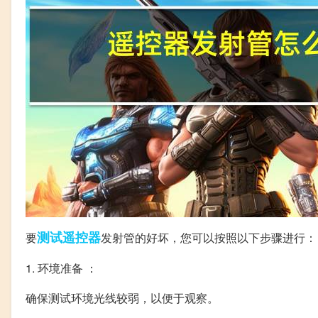
测试
遥控器
要
发射管的好坏，您可以按照以下步骤进行：
1. 环境准备 ：
确保测试环境光线较弱，以便于观察。