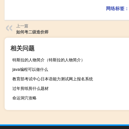
网络标签：
上一篇
如何考二级造价师
相关问题
特斯拉的人物简介（特斯拉的人物简介）
java编程可以做什么
教育部考试中心日本语能力测试网上报名系统
过年剪纸剪什么题材
命运洞穴攻略