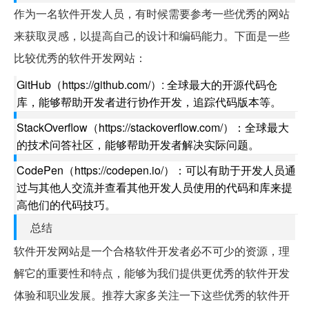
作为一名软件开发人员，有时候需要参考一些优秀的网站
来获取灵感，以提高自己的设计和编码能力。下面是一些
比较优秀的软件开发网站：
GitHub（https://github.com/）: 全球最大的开源代码仓
库，能够帮助开发者进行协作开发，追踪代码版本等。
StackOverflow（https://stackoverflow.com/）：全球最大
的技术问答社区，能够帮助开发者解决实际问题。
CodePen（https://codepen.io/）：可以有助于开发人员通
过与其他人交流并查看其他开发人员使用的代码和库来提
高他们的代码技巧。
总结
软件开发网站是一个合格软件开发者必不可少的资源，理
解它的重要性和特点，能够为我们提供更优秀的软件开发
体验和职业发展。推荐大家多关注一下这些优秀的软件开