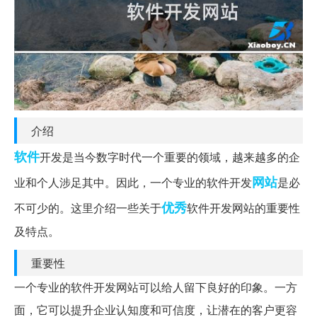
介绍
软件
开发是当今数字时代一个重要的领域，越来越多的企
网站
业和个人涉足其中。因此，一个专业的软件开发
是必
优秀
不可少的。这里介绍一些关于
软件开发网站的重要性
及特点。
重要性
一个专业的软件开发网站可以给人留下良好的印象。一方
面，它可以提升企业认知度和可信度，让潜在的客户更容