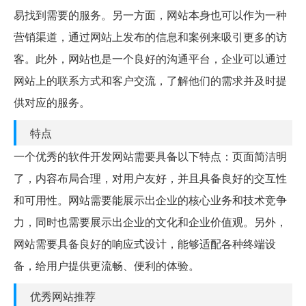
易找到需要的服务。另一方面，网站本身也可以作为一种
营销渠道，通过网站上发布的信息和案例来吸引更多的访
客。此外，网站也是一个良好的沟通平台，企业可以通过
网站上的联系方式和客户交流，了解他们的需求并及时提
供对应的服务。
特点
一个优秀的软件开发网站需要具备以下特点：页面简洁明
了，内容布局合理，对用户友好，并且具备良好的交互性
和可用性。网站需要能展示出企业的核心业务和技术竞争
力，同时也需要展示出企业的文化和企业价值观。另外，
网站需要具备良好的响应式设计，能够适配各种终端设
备，给用户提供更流畅、便利的体验。
优秀网站推荐