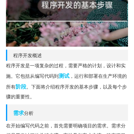
程序开发概述
程序开发是一项复杂的过程，需要严格的计划，设计和实
测试
施。它包括从编写代码到
，运行和部署在生产环境的
阶段
所有
。下面将介绍程序开发的基本步骤，以及每个步
骤的重要性。
需求
分析
在开始编写代码之前，首先需要明确项目的需求。需求分