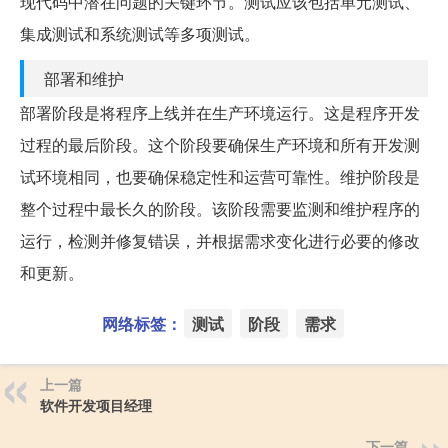
现代码中潜在问题的关键环节。测试应该包括单元测试、
集成测试和系统测试等多项测试。
部署和维护
部署阶段是将程序上线并在生产环境运行。这是程序开发
过程的最后阶段。这个阶段要确保生产环境和所有开发测
试环境相同，也要确保稳定性和运营可靠性。维护阶段是
整个过程中最长久的阶段。该阶段需要监测和维护程序的
运行，检测并修复错误，并根据需求变化进行必要的修改
和更新。
网络标签：
测试
阶段
需求
上一篇
软件开发项目经理
下一篇