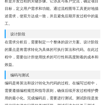
析是开发过程的关键步骤。它涉及与客户交流，确定项目
目标，定义用户需求和功能。通过流程图等工具更好地描
述需求，使双方达成一致，并且避免后期开发过程中的返
工。
设计阶段
在需求分析后，需要制定一个整体的设计方案。设计阶段
的重点是将需求转化为具体的可执行算法和代码。在此过
程中，需要估计所使用技术的可行性和高度附着的成本和
效益。
编码与测试
编码是将算法和设计转化为代码的过程。在编写过程中，
需要遵循编程规范和指导原则，确保后续开发过程维护费
用的最小化。完成编码后，需要进行测试。测试阶段是发