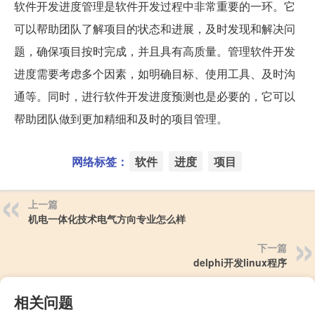
软件开发进度管理是软件开发过程中非常重要的一环。它
可以帮助团队了解项目的状态和进展，及时发现和解决问
题，确保项目按时完成，并且具有高质量。管理软件开发
进度需要考虑多个因素，如明确目标、使用工具、及时沟
通等。同时，进行软件开发进度预测也是必要的，它可以
帮助团队做到更加精细和及时的项目管理。
网络标签：
软件
进度
项目
上一篇
机电一体化技术电气方向专业怎么样
下一篇
delphi开发linux程序
相关问题