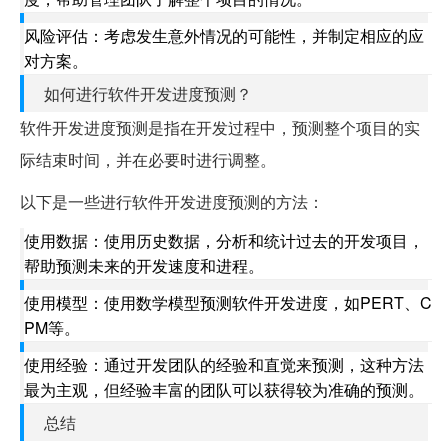
风险评估：考虑发生意外情况的可能性，并制定相应的应
对方案。
如何进行软件开发进度预测？
软件开发进度预测是指在开发过程中，预测整个项目的实
际结束时间，并在必要时进行调整。
以下是一些进行软件开发进度预测的方法：
使用数据：使用历史数据，分析和统计过去的开发项目，
帮助预测未来的开发速度和进程。
使用模型：使用数学模型预测软件开发进度，如PERT、C
PM等。
使用经验：通过开发团队的经验和直觉来预测，这种方法
最为主观，但经验丰富的团队可以获得较为准确的预测。
总结