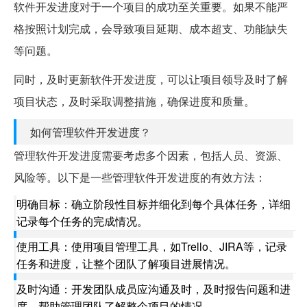
软件开发进度对于一个项目的成功至关重要。如果不能严
格按照计划完成，会导致项目延期、成本超支、功能缺失
等问题。
同时，及时更新软件开发进度，可以让项目领导及时了解
项目状态，及时采取调整措施，确保进度和质量。
如何管理软件开发进度？
管理软件开发进度需要考虑多个因素，包括人员、资源、
风险等。以下是一些管理软件开发进度的有效方法：
明确目标：确立阶段性目标并细化到每个具体任务，详细
记录每个任务的完成情况。
使用工具：使用项目管理工具，如Trello、JIRA等，记录
任务和进度，让整个团队了解项目进展情况。
及时沟通：开发团队成员应沟通及时，及时报告问题和进
度，帮助管理团队了解整个项目的情况。