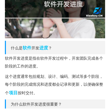
软件
进度
什么是
开发
？
软件开发进度是指在软件开发过程中，开发团队完成各个
阶段的工作的进度。
这个进度通常包括规划、设计、编码、测试等多个阶段，
每个阶段的完成情况和进度都会记录和更新，以便确保整
项目
个
按时交付。
为什么软件开发进度很重要？