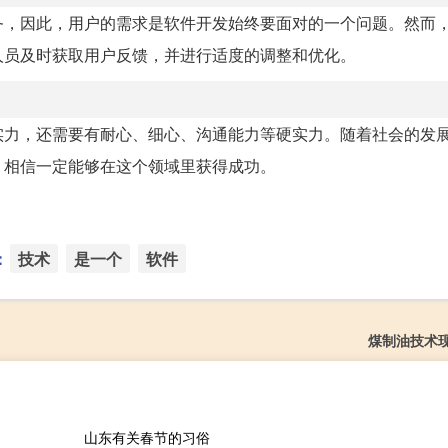
务，因此，用户的需求是软件开发始终要面对的一个问题。然而
人员及时获取用户反馈，并进行适度的调整和优化。
实力，还需要有耐心、细心、沟通能力等硬实力。随着社会的发
，相信一定能够在这个领域里获得成功。
：
技术
是一个
软件
煤制油技术
山东有关春节的习俗