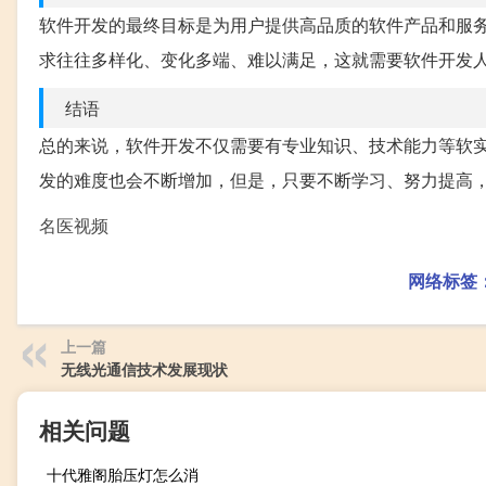
软件开发的最终目标是为用户提供高品质的软件产品和服
求往往多样化、变化多端、难以满足，这就需要软件开发
结语
总的来说，软件开发不仅需要有专业知识、技术能力等软
发的难度也会不断增加，但是，只要不断学习、努力提高
名医视频
网络标签
上一篇
无线光通信技术发展现状
相关问题
十代雅阁胎压灯怎么消