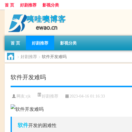
首 页
好剧推荐
影视分类
首 页
好剧推荐
影视分类
>
好剧推荐
>
软件开发难吗
软件开发难吗
好剧推荐
网友:
rjk
2023-04-16 01:16:33
软件
开发的困难性