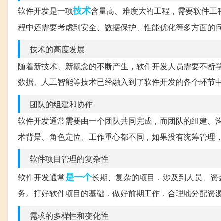
技术
软件开发是一项
含量高、难度大的工程，需要软件工
程中还需要考虑到安全、数据保护、性能优化等多方面的
技术的高度发展
随着新技术、新概念的不断产生，软件开发人员需要不断
数据、人工智能等技术已经融入到了软件开发的各个环节
团队的组建和协作
软件开发通常需要由一个团队共同完成，而团队的组建、
术背景、角色定位、工作重心都不同，如果没有统筹管理
软件项目管理的复杂性
是一个
软件开发通常
长期、复杂的项目，涉及到人员、资
务。打好软件项目的基础，做好前期工作，合理地分配资
需求的多样性和变化性