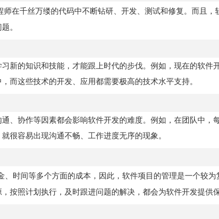
程师在千丝万缕的代码中不断钻研、开发、测试和修复。而且，
问题。
学习新的知识和技能，才能跟上时代的步伐。例如，现在的软件
中，而这些技术的开发、应用都需要极高的技术水平支持。
沟通、协作等因素都会影响软件开发的难度。例如，在团队中，
，就很容易出现沟通不畅、工作进度无序的现象。
金、时间等多个方面的成本，因此，软件项目的管理是一个较为
源，按照计划执行，及时跟进问题的解决，都会为软件开发提供