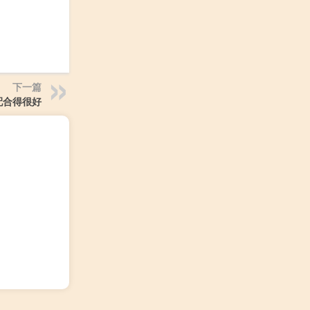
下一篇
星配合得很好