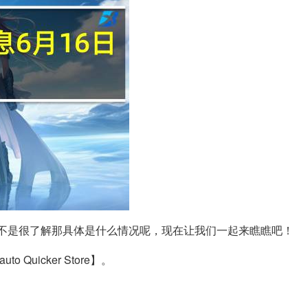
不是很了解那具体是什么情况呢，现在让我们一起来瞧瞧吧！
 Quicker Store】。