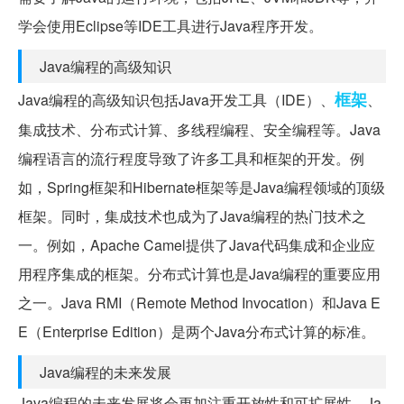
学会使用Eclipse等IDE工具进行Java程序开发。
Java编程的高级知识
框架
Java编程的高级知识包括Java开发工具（IDE）、
、
集成技术、分布式计算、多线程编程、安全编程等。Java
编程语言的流行程度导致了许多工具和框架的开发。例
如，Spring框架和Hibernate框架等是Java编程领域的顶级
框架。同时，集成技术也成为了Java编程的热门技术之
一。例如，Apache Camel提供了Java代码集成和企业应
用程序集成的框架。分布式计算也是Java编程的重要应用
之一。Java RMI（Remote Method Invocation）和Java E
E（Enterprise Edition）是两个Java分布式计算的标准。
Java编程的未来发展
Java编程的未来发展将会更加注重开放性和可扩展性。Ja