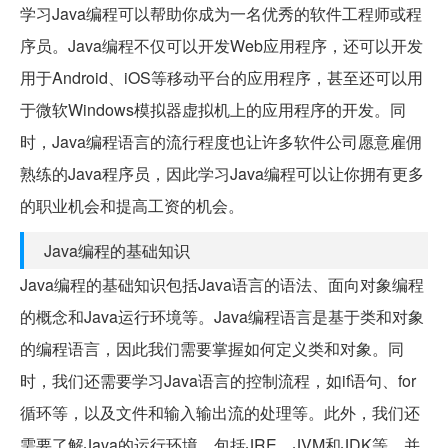
学习Java编程可以帮助你成为一名优秀的软件工程师或程
序员。Java编程不仅可以开发Web应用程序，还可以开发
用于Android、iOS等移动平台的应用程序，甚至还可以用
于微软Windows模拟器虚拟机上的应用程序的开发。同
时，Java编程语言的流行程度也让许多软件公司愿意雇佣
熟练的Java程序员，因此学习Java编程可以让你拥有更多
的职业机会和提高工资的机会。
Java编程的基础知识
Java编程的基础知识包括Java语言的语法、面向对象编程
的概念和Java运行环境等。Java编程语言是基于类和对象
的编程语言，因此我们需要掌握如何定义类和对象。同
时，我们还需要学习Java语言的控制流程，如if语句、for
循环等，以及文件和输入输出流的处理等。此外，我们还
需要了解Java的运行环境，包括JRE、JVM和JDK等，并