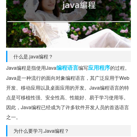
什么是.java编程？
编程语言
应用程序
Java编程是指使用Java
编写
的过程。
Java是一种流行的面向对象编程语言，其广泛应用于Web
开发、移动应用以及桌面应用的开发。Java编程语言的特
点是可移植性强、安全性高、性能好、易于学习使用等。
因此，Java编程已经成为了许多软件开发人员的首选语言
之一。
为什么要学习.Java编程？