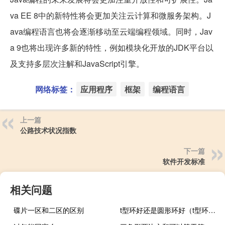
va EE 8中的新特性将会更加关注云计算和微服务架构。J
ava编程语言也将会逐渐移动至云端编程领域。同时，Jav
a 9也将出现许多新的特性，例如模块化开放的JDK平台以
及支持多层次注解和JavaScript引擎。
网络标签：
应用程序
框架
编程语言
上一篇
公路技术状况指数
下一篇
软件开发标准
相关问题
碟片一区和二区的区别
t型环好还是圆形环好（t型环好还是圆环）