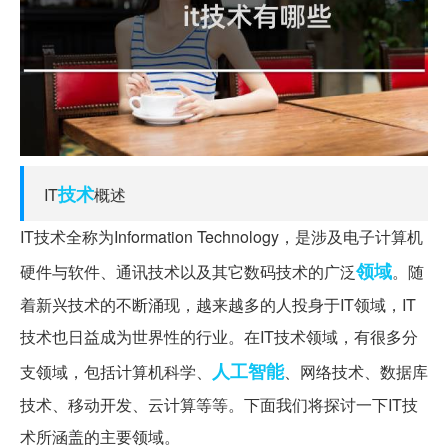
技术
IT
概述
IT技术全称为Information Technology，是涉及电子计算机
领域
硬件与软件、通讯技术以及其它数码技术的广泛
。随
着新兴技术的不断涌现，越来越多的人投身于IT领域，IT
技术也日益成为世界性的行业。在IT技术领域，有很多分
人工智能
支领域，包括计算机科学、
、网络技术、数据库
技术、移动开发、云计算等等。下面我们将探讨一下IT技
术所涵盖的主要领域。