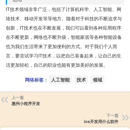
IT技术领域非常广泛，包括了计算机科学、人工智能、网
络技术、移动开发等等地方。随着对于科技的不断追求与
创新，IT技术也在不断发展，我们可以看到各种应用程序
在不断更新，网络也不断升级，智能家居等各种智能设备
也为我们生活带来了更加便利的方式。对于我们个人而
言，要尝试学习IT技术，以把自己装备起来，让自己的生
活更加轻松，自己的职业也能有更加美好的发展。
网络标签：
人工智能
技术
领域
上一篇
惠州小程序开发
下一篇
ios开发用什么软件