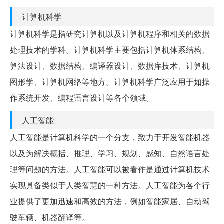
计算机科学
计算机科学是指研究计算机以及计算机程序和相关的数据
处理技术的学科。计算机科学主要包括计算机体系结构、
算法设计、数据结构、编译器设计、数据库技术、计算机
图形学、计算机网络等地方。计算机科学广泛应用于如操
作系统开发、编程语言设计等各个领域。
人工智能
人工智能是计算机科学的一个分支，致力于开发智能机器
以及为解决概括、推理、学习、规划、感知、自然语言处
理等问题的方法。人工智能可以被看作是通过计算机技术
实现具备类似于人类智慧的一种方法。人工智能为各个行
业提供了更加迅速和高效的方法，例如智能家居、自动驾
驶车辆、机器翻译等。