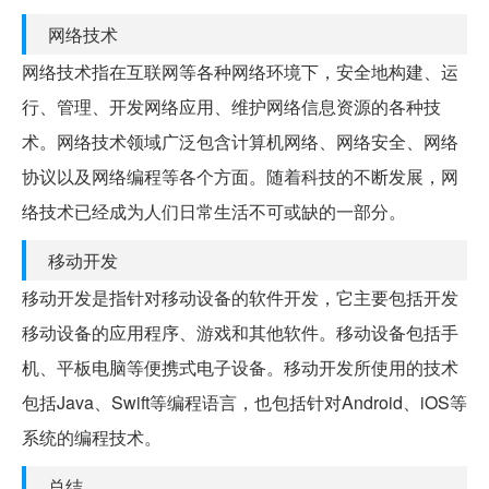
网络技术
网络技术指在互联网等各种网络环境下，安全地构建、运
行、管理、开发网络应用、维护网络信息资源的各种技
术。网络技术领域广泛包含计算机网络、网络安全、网络
协议以及网络编程等各个方面。随着科技的不断发展，网
络技术已经成为人们日常生活不可或缺的一部分。
移动开发
移动开发是指针对移动设备的软件开发，它主要包括开发
移动设备的应用程序、游戏和其他软件。移动设备包括手
机、平板电脑等便携式电子设备。移动开发所使用的技术
包括Java、Swift等编程语言，也包括针对Android、iOS等
系统的编程技术。
总结