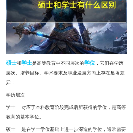
硕士
学士
学位
和
是高等教育中不同层次的
，它们在学历
层次、培养目标、学术要求及职业发展方向上存在显著差
异：
学历层次
学士 ：对应于本科教育阶段完成后所获得的学位，是高等
教育的基本学位。
硕士 ：是在学士学位基础上进一步深造的学位，通常需要