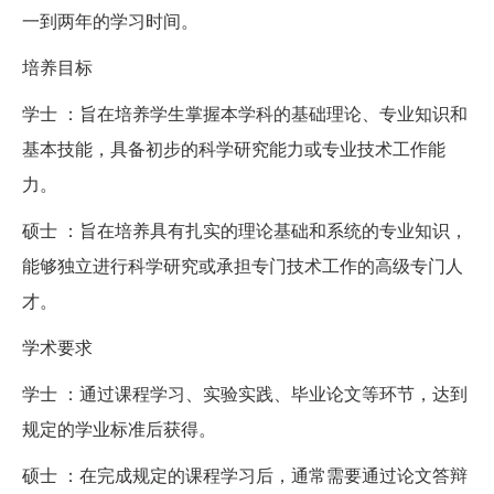
一到两年的学习时间。
培养目标
学士 ：旨在培养学生掌握本学科的基础理论、专业知识和
基本技能，具备初步的科学研究能力或专业技术工作能
力。
硕士 ：旨在培养具有扎实的理论基础和系统的专业知识，
能够独立进行科学研究或承担专门技术工作的高级专门人
才。
学术要求
学士 ：通过课程学习、实验实践、毕业论文等环节，达到
规定的学业标准后获得。
硕士 ：在完成规定的课程学习后，通常需要通过论文答辩