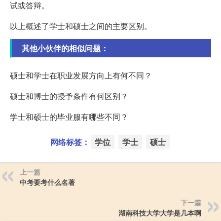
试或答辩。
以上概述了学士和硕士之间的主要区别。
其他小伙伴的相似问题：
硕士和学士在职业发展方向上有何不同？
硕士和博士的授予条件有何区别？
学士和硕士的毕业服有哪些不同？
网络标签：
学位
学士
硕士
上一篇
中考要考什么名著
下一篇
湖南科技大学大学是几本啊