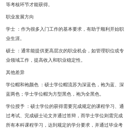
等考核环节才能获得。
职业发展方向
学士 ：作为很多入门工作的基本要求，有助于顺利开始职
业生涯。
硕士 ：通常能提供更高层次的职业机会，如管理职位或专
业领域工作，提高收入和职业稳定性。
其他差异
学位帽和袍颜色 ：硕士学位帽流苏为深蓝色，袍为蓝、深
蓝两色；学士学位帽为方型黑色，袍为全黑色。
学位授予 ：硕士学位的获得需要完成规定的课程学习、通
过考试、完成硕士论文并通过答辩，而学士学位则需完成
所有本科课程学习，达到规定的学分要求，并通过毕业考