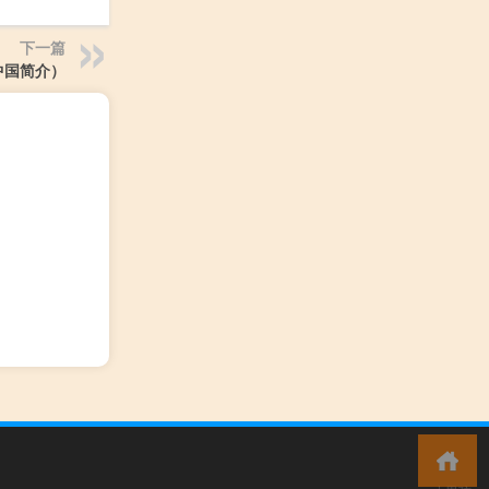
下一篇
中国简介）