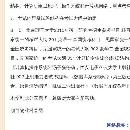
结构、计算机组成原理、操作系统和计算机网络，重点考
7、考试内容及试卷结构在考试大纲中确定。
8、 3、华南理工大学2013年硕士研究生招生参考书目 科目
家统一的考试大纲 201 英语一 全国统考科目，见国家统一的
全国统考科目，见国家统一的考试大纲 302 数学二 全国
目，见国家统一的考试大纲 831 计算机专业综合(数据结
《计算机操作系统》汤子赢等编，西安电子科技大学出版
社 902 上机能力测试:数据库 《数据库系统概论》(第三
青、唐世渭等编译，机械工业出版社；《数据库系统教程
本文到此分享完毕，希望对大家有所帮助。
顺百物业科普网
网络标签：