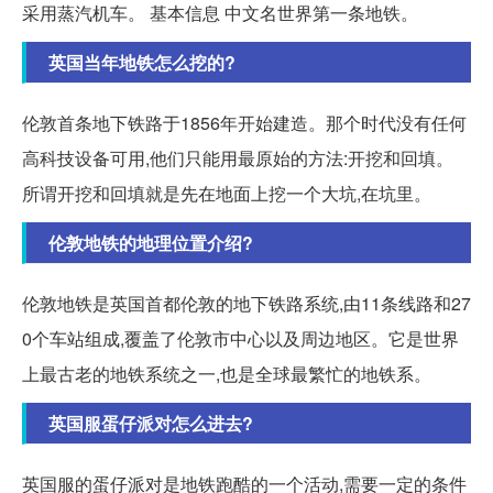
采用蒸汽机车。 基本信息 中文名世界第一条地铁。
英国当年地铁怎么挖的?
伦敦首条地下铁路于1856年开始建造。那个时代没有任何
高科技设备可用,他们只能用最原始的方法:开挖和回填。
所谓开挖和回填就是先在地面上挖一个大坑,在坑里。
伦敦地铁的地理位置介绍?
伦敦地铁是英国首都伦敦的地下铁路系统,由11条线路和27
0个车站组成,覆盖了伦敦市中心以及周边地区。它是世界
上最古老的地铁系统之一,也是全球最繁忙的地铁系。
英国服蛋仔派对怎么进去?
英国服的蛋仔派对是地铁跑酷的一个活动,需要一定的条件