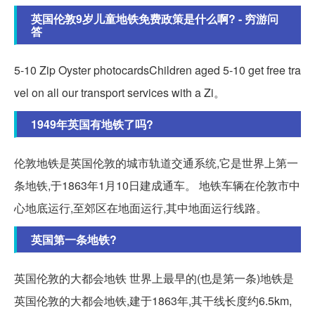
英国伦敦9岁儿童地铁免费政策是什么啊? - 穷游问
答
5-10 Zip Oyster photocardsChildren aged 5-10 get free tra
vel on all our transport services with a Zi。
1949年英国有地铁了吗?
伦敦地铁是英国伦敦的城市轨道交通系统,它是世界上第一
条地铁,于1863年1月10日建成通车。 地铁车辆在伦敦市中
心地底运行,至郊区在地面运行,其中地面运行线路。
英国第一条地铁?
英国伦敦的大都会地铁 世界上最早的(也是第一条)地铁是
英国伦敦的大都会地铁,建于1863年,其干线长度约6.5km,