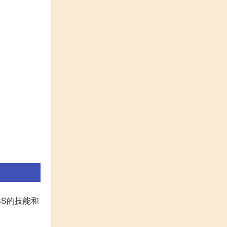
SS的技能和