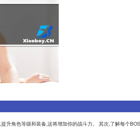
,提升角色等级和装备,这将增加你的战斗力。 其次,了解每个BO