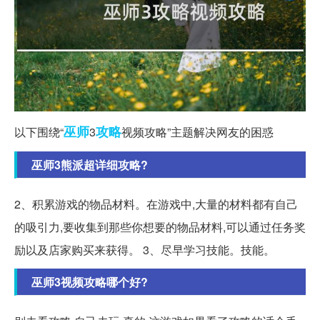
巫师
攻略
以下围绕“
3
视频攻略”主题解决网友的困惑
巫师3熊派超详细攻略?
2、积累游戏的物品材料。在游戏中,大量的材料都有自己
的吸引力,要收集到那些你想要的物品材料,可以通过任务奖
励以及店家购买来获得。 3、尽早学习技能。技能。
巫师3视频攻略哪个好?