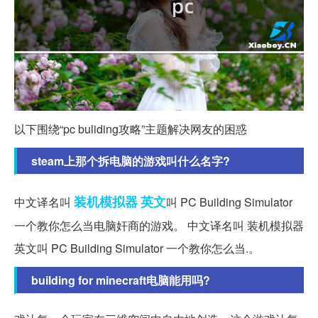
以下围绕“pc buliding攻略”主题解决网友的困惑
steam上那个拆电脑的游戏叫什么名字?
装机
模拟器
英文
中文译名叫
叫 PC Building Simulator
一个教你怎么当电脑奸商的游戏。 中文译名叫 装机模拟器
英文叫 PC Building Simulator 一个教你怎么当.。
building for minecraft电脑能用吗?