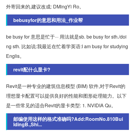
外寄回来的,建议改成: DMingYi Ro。
bebusyfor的意思和用法_作业帮
be busy for 意思是忙于··· 用法就是sb. be busy for sth./doi
ng sth. 比如说:我最近在忙着学英语:I am busy for studying
Englis。
revit配什么显卡?
Revit是一种专业的建筑信息模型 (BIM) 软件,对于Revit的
理想显卡配置可以提供良好的性能和图形处理能力。以下
是一些常见的适合Revit的显卡类型: 1. NVIDIA Qu。
邮编使用这样的格式准确吗?Add:RoomNo.810Bui
ldingB.,Shi...