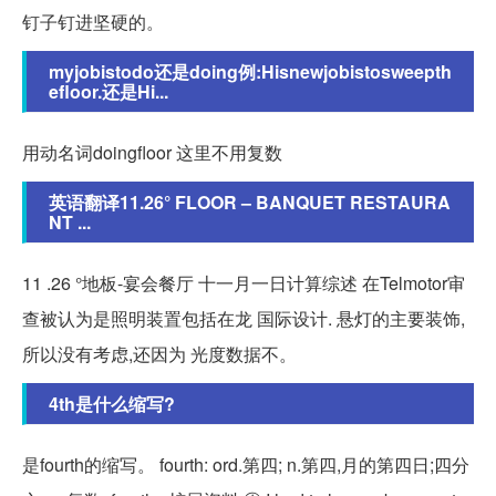
钉子钉进坚硬的。
myjobistodo还是doing例:Hisnewjobistosweepth
efloor.还是Hi...
用动名词doingfloor 这里不用复数
英语翻译11.26° FLOOR – BANQUET RESTAURA
NT ...
11 .26 °地板-宴会餐厅 十一月一日计算综述 在Telmotor审
查被认为是照明装置包括在龙 国际设计. 悬灯的主要装饰,
所以没有考虑,还因为 光度数据不。
4th是什么缩写?
是fourth的缩写。 fourth: ord.第四; n.第四,月的第四日;四分