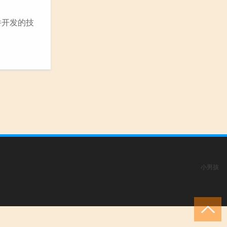
件开发的技
小男孩