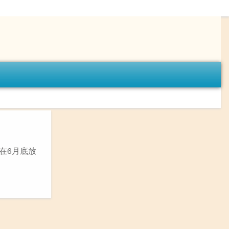
在6月底放