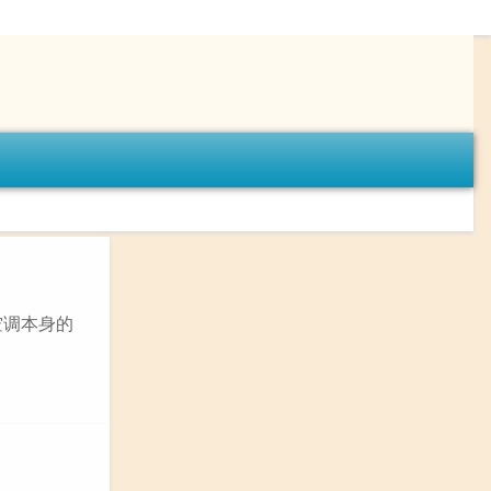
空调本身的