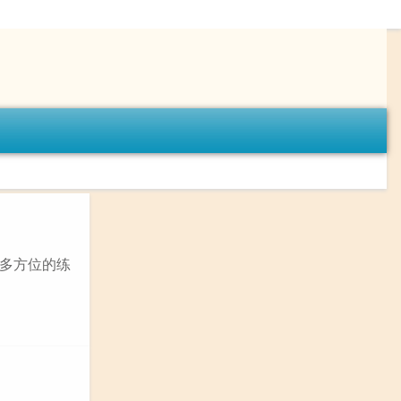
多方位的练