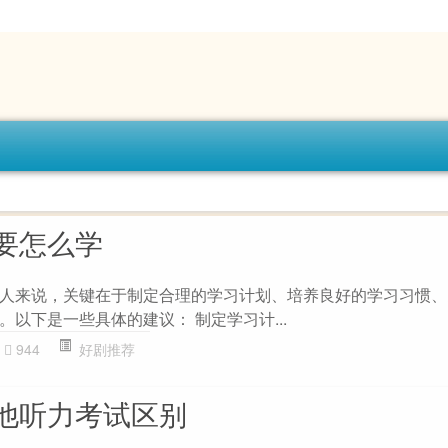
要怎么学
人来说，关键在于制定合理的学习计划、培养良好的学习习惯、
以下是一些具体的建议： 制定学习计...
944
好剧推荐
他听力考试区别