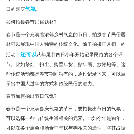
气氛
日的喜庆
。
如何拍摄春节民俗题材?
春节是一个充满着浓郁乡村气息的节日，拍摄春节民俗题
材可以展现中国人独特的传统文化。除了拍摄正月初一的
还可以
活动，
从年尾廿四日小年开始记录民俗的各个环
节。比如祭灶、扫尘、购置年货、贴年画、放鞭炮等。这
些传统活动都是春节期间独有的，通过记录下来，可以展
示出中国人过年的方式和传统民俗的魅力。
春节如何拍出节日气氛?
春节是一个充满喜庆气氛的节日，要拍摄出节日的气氛，
可以选择一些与传统生肖相关的元素。比如今年是狗年，
可以在各个庙会和场合中寻找与狗相关的造型，将其占据