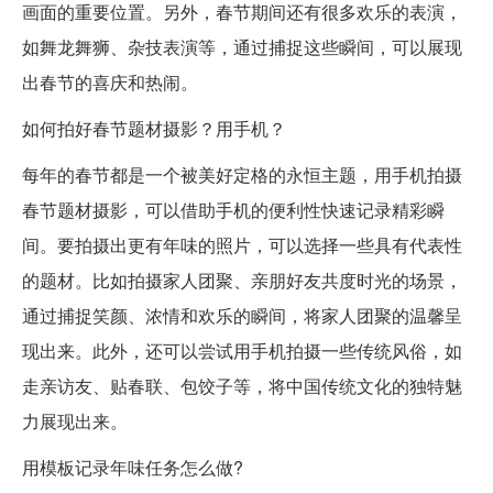
画面的重要位置。另外，春节期间还有很多欢乐的表演，
如舞龙舞狮、杂技表演等，通过捕捉这些瞬间，可以展现
出春节的喜庆和热闹。
如何拍好春节题材摄影？用手机？
每年的春节都是一个被美好定格的永恒主题，用手机拍摄
春节题材摄影，可以借助手机的便利性快速记录精彩瞬
间。要拍摄出更有年味的照片，可以选择一些具有代表性
的题材。比如拍摄家人团聚、亲朋好友共度时光的场景，
通过捕捉笑颜、浓情和欢乐的瞬间，将家人团聚的温馨呈
现出来。此外，还可以尝试用手机拍摄一些传统风俗，如
走亲访友、贴春联、包饺子等，将中国传统文化的独特魅
力展现出来。
用模板记录年味任务怎么做?