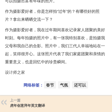
可以拍摄出富有年味的照片。
作为摄影爱好者，你是怎样拍“过年”的？有哪些好的照
片？拿出来晒晒交流一下？
作为摄影爱好者，我在过年期间喜欢记录家人团聚的美好
时刻。每年拍摄的照片中，有一张我特别喜欢，是拍摄我
父母和我自己的合影。照片中，我们三代人幸福地站在一
起，笑得很开心。这张照片代表了我们家庭团聚和亲情的
重要意义，也是回忆中的珍贵瞬间。
设计师之家
网络标签：
春节
气氛
还可以
上一篇
虎年创意拜年英文翻译