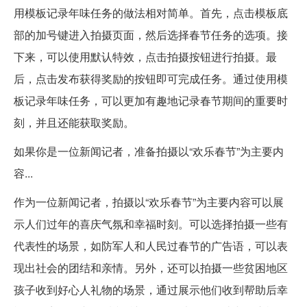
用模板记录年味任务的做法相对简单。首先，点击模板底
部的加号键进入拍摄页面，然后选择春节任务的选项。接
下来，可以使用默认特效，点击拍摄按钮进行拍摄。最
后，点击发布获得奖励的按钮即可完成任务。通过使用模
板记录年味任务，可以更加有趣地记录春节期间的重要时
刻，并且还能获取奖励。
如果你是一位新闻记者，准备拍摄以“欢乐春节”为主要内
容...
作为一位新闻记者，拍摄以“欢乐春节”为主要内容可以展
示人们过年的喜庆气氛和幸福时刻。可以选择拍摄一些有
代表性的场景，如防军人和人民过春节的广告语，可以表
现出社会的团结和亲情。另外，还可以拍摄一些贫困地区
孩子收到好心人礼物的场景，通过展示他们收到帮助后幸