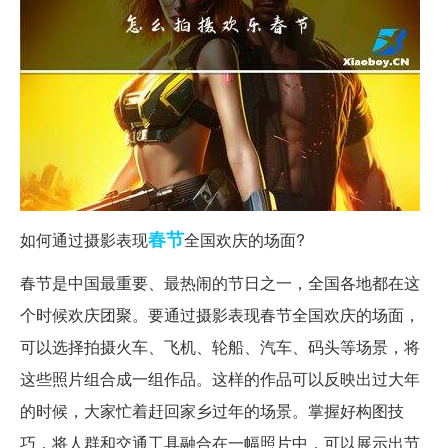
春节
如何通过摄影表现
全国欢庆的场面?
春节是中国最重要、最热闹的节日之一，全国各地都在这
个时候欢庆团聚。要通过摄影表现春节全国欢庆的场面，
可以选择拍摄火车、飞机、轮船、汽车、码头等场景，将
这些照片组合成一组作品。这样的作品可以反映出过大年
的时候，大家忙着赶回家乡过年的场景。掌握好构图技
巧，将人群和交通工具融合在一幅照片中，可以展示出节