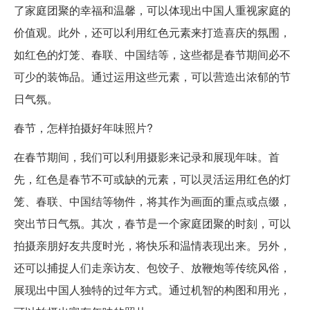
了家庭团聚的幸福和温馨，可以体现出中国人重视家庭的
价值观。此外，还可以利用红色元素来打造喜庆的氛围，
如红色的灯笼、春联、中国结等，这些都是春节期间必不
可少的装饰品。通过运用这些元素，可以营造出浓郁的节
日气氛。
春节，怎样拍摄好年味照片?
在春节期间，我们可以利用摄影来记录和展现年味。首
先，红色是春节不可或缺的元素，可以灵活运用红色的灯
笼、春联、中国结等物件，将其作为画面的重点或点缀，
突出节日气氛。其次，春节是一个家庭团聚的时刻，可以
拍摄亲朋好友共度时光，将快乐和温情表现出来。另外，
还可以捕捉人们走亲访友、包饺子、放鞭炮等传统风俗，
展现出中国人独特的过年方式。通过机智的构图和用光，