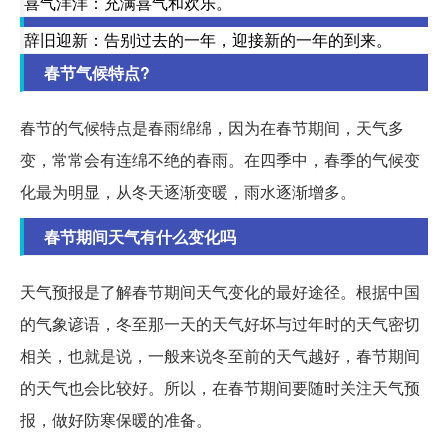
喜气洋洋：充满喜气和欢乐。
辞旧迎新：告别过去的一年，迎接新的一年的到来。
春节气候特点?
春节的气候特点是春雨绵绵，因为在春节期间，天气多
变，常常会有连绵不绝的春雨。在四季中，春季的气候变
化最为明显，从冬天逐渐变暖，雨水逐渐增多。
春节期间天气有什么变化吗
天气预报是了解春节期间天气变化的最好途径。根据中国
的气象谚语，冬至那一天的天气好坏与过年时的天气密切
相关，也就是说，一般来说冬至前的天气越好，春节期间
的天气也会比较好。所以，在春节期间要随时关注天气预
报，做好防寒保暖的准备。