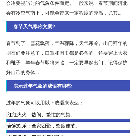
会冷要视当时的气象条件而定。一般来说，春节期间河北
会有冷空气南下，可能会带来一定程度的降温，尤其...
春节天气寒冷文案?
春节到了，雪花飘落，气温骤降，天气寒冷。出门拜年的
朋友们要注意了，口罩和围巾都是必备的，还要穿上大衣
和靴子，羊年春节即将来临，一定要早起出门，记得保护
好自己的身体...
表示过年气象的成语有哪些
过年的气象可以用以下成语来表达：
红红火火：热闹、繁忙的气氛。
合家欢乐：全家团聚，欢度佳节。