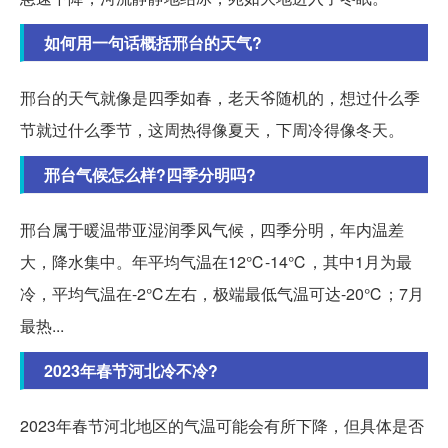
如何用一句话概括邢台的天气?
邢台的天气就像是四季如春，老天爷随机的，想过什么季
节就过什么季节，这周热得像夏天，下周冷得像冬天。
邢台气候怎么样?四季分明吗?
邢台属于暖温带亚湿润季风气候，四季分明，年内温差
大，降水集中。年平均气温在12℃-14℃，其中1月为最
冷，平均气温在-2℃左右，极端最低气温可达-20℃；7月
最热...
2023年春节河北冷不冷?
2023年春节河北地区的气温可能会有所下降，但具体是否