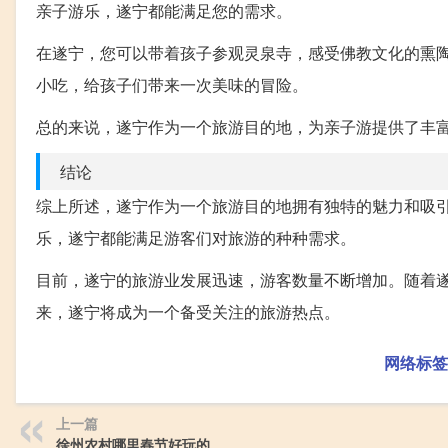
亲子游乐，遂宁都能满足您的需求。
在遂宁，您可以带着孩子参观灵泉寺，感受佛教文化的熏
小吃，给孩子们带来一次美味的冒险。
总的来说，遂宁作为一个旅游目的地，为亲子游提供了丰
结论
综上所述，遂宁作为一个旅游目的地拥有独特的魅力和吸
乐，遂宁都能满足游客们对旅游的种种需求。
目前，遂宁的旅游业发展迅速，游客数量不断增加。随着
来，遂宁将成为一个备受关注的旅游热点。
网络标签
上一篇
徐州农村哪里春节好玩的