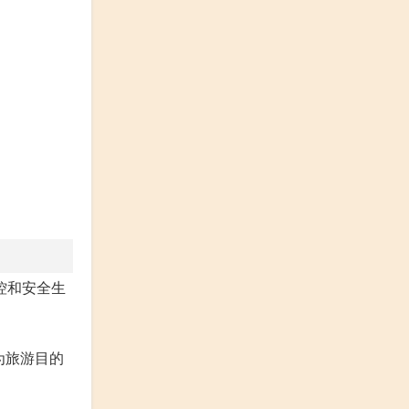
控和安全生
为旅游目的