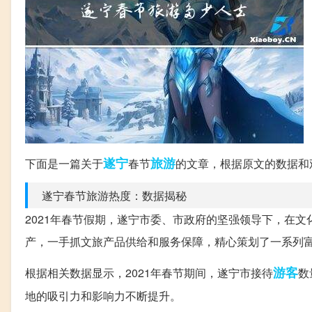
遂宁
旅游
下面是一篇关于
春节
的文章，根据原文的数据和
遂宁春节旅游热度：数据揭秘
2021年春节假期，遂宁市委、市政府的坚强领导下，在
产，一手抓文旅产品供给和服务保障，精心策划了一系列
游客
根据相关数据显示，2021年春节期间，遂宁市接待
数
地的吸引力和影响力不断提升。