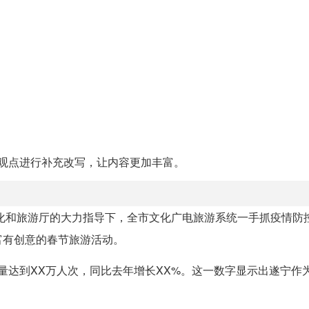
观点进行补充改写，让内容更加丰富。
文化和旅游厅的大力指导下，全市文化广电旅游系统一手抓疫情防
富有创意的春节旅游活动。
量达到XX万人次，同比去年增长XX%。这一数字显示出遂宁作