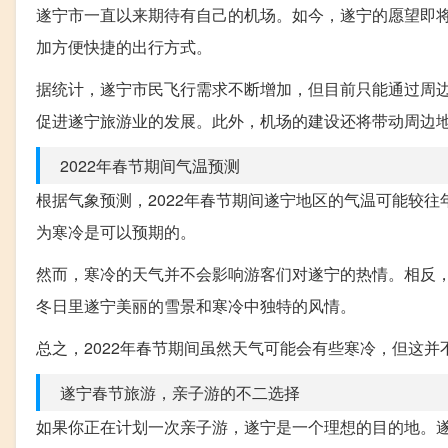
遂宁市一直以来期待有自己的机场。如今，遂宁的愿望即
加方便快捷的出行方式。
据统计，遂宁市民飞行需求不断增加，但目前只能通过周
促进遂宁旅游业的发展。此外，机场的建设还将带动周边
2022年春节期间气温预测
根据气象预测，2022年春节期间遂宁地区的气温可能较往
为寒冷是可以预期的。
然而，寒冷的天气并不会影响游客们对遂宁的热情。相反
冬日里遂宁美丽的雪景和寒冷中独特的风情。
总之，2022年春节期间虽然天气可能会有些寒冷，但这
遂宁春节旅游，亲子游的不二选择
如果你正在计划一次亲子游，遂宁是一个理想的目的地。