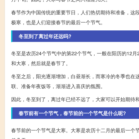
春节作为中国传统的重要节日，人们热切期待和准备，这
极寒，也是人们迎接春节的最后一个节气。
冬至到了离过年还远吗?
冬至是农历24个节气中的第22个节气，一般在阳历的12
和大寒，然后就是春节了。
冬至之后，阳光逐渐增加，白昼渐长，而寒冷的冬季也在
联、准备年夜饭等，渐渐进入喜庆的氛围。
因此，冬至到了，离过年已经不远了，大家可以开始期待
春节前有一个节气，春节前的一个节气是什么呢?
春节前的一个节气是大寒。大寒是农历十二月的最后一个