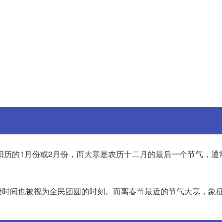
阳历的1月份或2月份，而大寒是农历十二月的最后一个节气，通
段时间也被视为全民团圆的时刻。而离春节最近的节气大寒，象