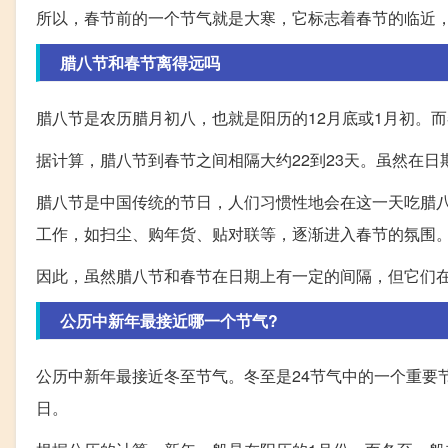
所以，春节前的一个节气就是大寒，它标志着春节的临近
腊八节和春节离得远吗
腊八节是农历腊月初八，也就是阳历的12月底或1月初。
据计算，腊八节到春节之间相隔大约22到23天。虽然在
腊八节是中国传统的节日，人们习惯性地会在这一天吃腊
工作，如扫尘、购年货、贴对联等，逐渐进入春节的氛围
因此，虽然腊八节和春节在日期上有一定的间隔，但它们
公历中新年最接近哪一个节气?
公历中新年最接近冬至节气。冬至是24节气中的一个重要
日。