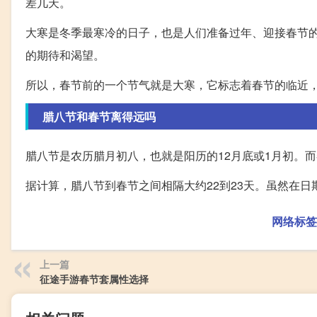
差几天。
大寒是冬季最寒冷的日子，也是人们准备过年、迎接春节
的期待和渴望。
所以，春节前的一个节气就是大寒，它标志着春节的临近
腊八节和春节离得远吗
腊八节是农历腊月初八，也就是阳历的12月底或1月初。
据计算，腊八节到春节之间相隔大约22到23天。虽然在
网络标签
上一篇
征途手游春节套属性选择