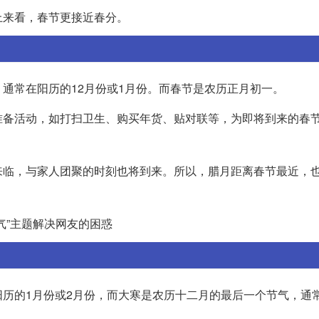
上来看，春节更接近春分。
通常在阳历的12月份或1月份。而春节是农历正月初一。
准备活动，如打扫卫生、购买年货、贴对联等，为即将到来的春
来临，与家人团聚的时刻也将到来。所以，腊月距离春节最近，
气”主题解决网友的困惑
历的1月份或2月份，而大寒是农历十二月的最后一个节气，通