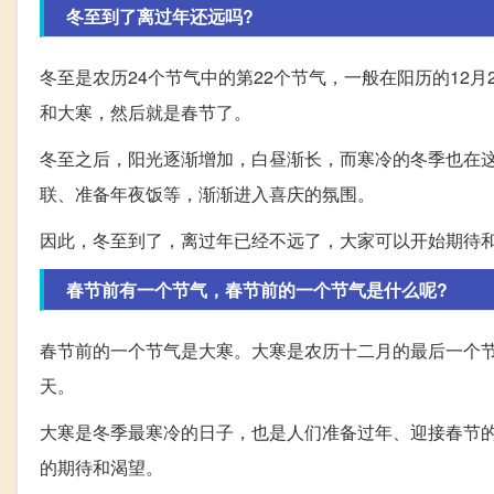
冬至到了离过年还远吗?
冬至是农历24个节气中的第22个节气，一般在阳历的12
和大寒，然后就是春节了。
冬至之后，阳光逐渐增加，白昼渐长，而寒冷的冬季也在
联、准备年夜饭等，渐渐进入喜庆的氛围。
因此，冬至到了，离过年已经不远了，大家可以开始期待
春节前有一个节气，春节前的一个节气是什么呢?
春节前的一个节气是大寒。大寒是农历十二月的最后一个
天。
大寒是冬季最寒冷的日子，也是人们准备过年、迎接春节
的期待和渴望。