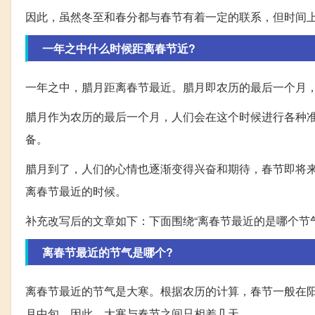
因此，虽然冬至和春分都与春节有着一定的联系，但时间
一年之中什么时候距离春节近?
一年之中，腊月距离春节最近。腊月即农历的最后一个月，
腊月作为农历的最后一个月，人们会在这个时候进行各种
备。
腊月到了，人们的心情也逐渐变得兴奋和期待，春节即将
离春节最近的时候。
补充改写后的文章如下：
下面围绕“离春节最近的是哪个节
离春节最近的节气是哪个?
离春节最近的节气是大寒。根据农历的计算，春节一般在阳
月中旬。因此，大寒与春节之间只相差几天。