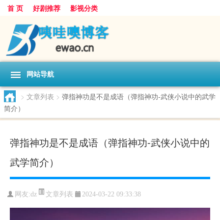
首 页
好剧推荐
影视分类
网站导航
>
文章列表
>
弹指神功是不是成语（弹指神功-武侠小说中的武学
简介）
弹指神功是不是成语（弹指神功-武侠小说中的
武学简介）
文章列表
网友:
dz
2024-03-22 09:33:38