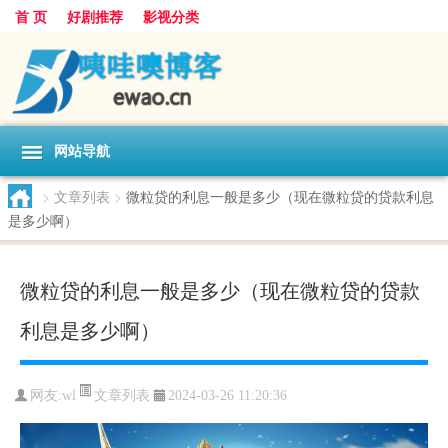
首 页
好剧推荐
影视分类
网站导航
>
文章列表
>
微粒贷的利息一般是多少（现在微粒贷的贷款利息
是多少啊）
微粒贷的利息一般是多少（现在微粒贷的贷款
利息是多少啊）
文章列表
网友:
wl
2024-03-26 11:20:36