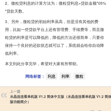
2、微粒贷利息的计算方法为：微粒贷利息=贷款金额*05%
*贷款天数。
3、另外，微粒贷的初始利率虽高，但是没有其他的费
用，比如一些贷款平台上还有管理费、手续费等，而且微
粒贷的利率是可以降低的，降低的方法还很简单，只要你
保持一个良好的还款状态就可以了，系统就会给你自动降
低利率。
本文到此分享完毕，希望对大家有所帮助。
网络标签：
利息
利率
微粒
上一篇
水晶连连看单机版 V1.2 简体中文版（水晶连连看单机版 V1.2 简
版功能简介）